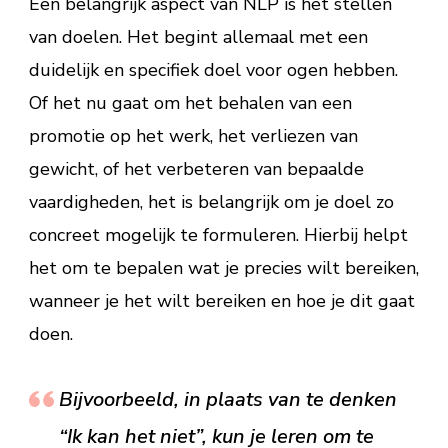
Een belangrijk aspect van NLP is het stellen
van doelen. Het begint allemaal met een
duidelijk en specifiek doel voor ogen hebben.
Of het nu gaat om het behalen van een
promotie op het werk, het verliezen van
gewicht, of het verbeteren van bepaalde
vaardigheden, het is belangrijk om je doel zo
concreet mogelijk te formuleren. Hierbij helpt
het om te bepalen wat je precies wilt bereiken,
wanneer je het wilt bereiken en hoe je dit gaat
doen.
Bijvoorbeeld, in plaats van te denken
“Ik kan het niet”, kun je leren om te