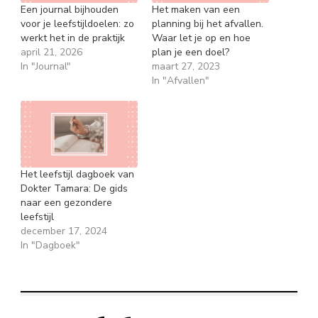
Een journal bijhouden
Het maken van een
voor je leefstijldoelen: zo
planning bij het afvallen.
werkt het in de praktijk
Waar let je op en hoe
april 21, 2026
plan je een doel?
In "Journal"
maart 27, 2023
In "Afvallen"
Het leefstijl dagboek van
Dokter Tamara: De gids
naar een gezondere
leefstijl
december 17, 2024
In "Dagboek"