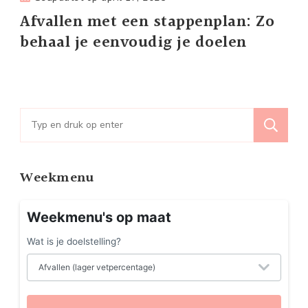
Afvallen met een stappenplan: Zo
behaal je eenvoudig je doelen
Zoeken
naar:
Weekmenu
Weekmenu's op maat
Wat is je doelstelling?