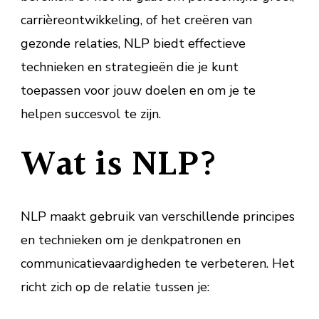
carrièreontwikkeling, of het creëren van
gezonde relaties, NLP biedt effectieve
technieken en strategieën die je kunt
toepassen voor jouw doelen en om je te
helpen succesvol te zijn.
Wat is NLP?
NLP maakt gebruik van verschillende principes
en technieken om je denkpatronen en
communicatievaardigheden te verbeteren. Het
richt zich op de relatie tussen je: