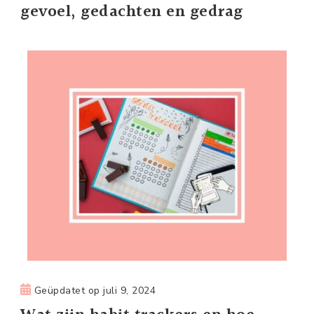
gevoel, gedachten en gedrag
Geüpdatet op
juli 9, 2024