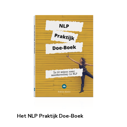
Het NLP Praktijk Doe-Boek