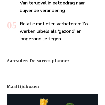
Van terugval in eetgedrag naar
blijvende verandering
Relatie met eten verbeteren: Zo
werken labels als ‘gezond’ en
‘ongezond’ je tegen
Aanrader: De succes planner
Maaltijdboxen