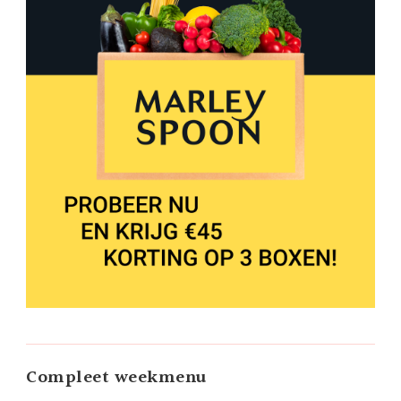
Compleet weekmenu