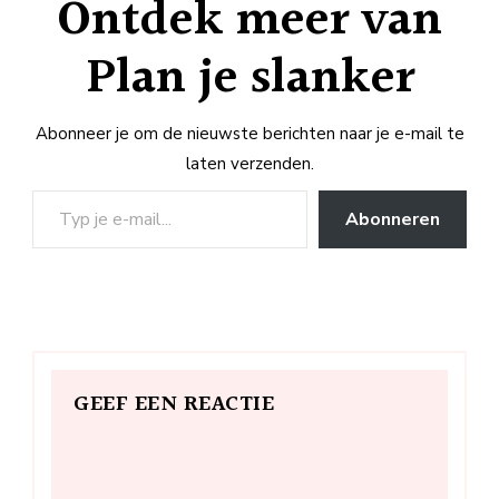
Ontdek meer van
Plan je slanker
Abonneer je om de nieuwste berichten naar je e-mail te
laten verzenden.
Typ je e-mail...
Abonneren
GEEF EEN REACTIE