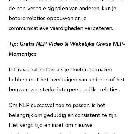
de non-verbale signalen van anderen, kun je
betere relaties opbouwen en je
communicatieve vaardigheden verbeteren.
Tip: Gratis NLP Video & Wekelijks Gratis NLP-
Momentjes
Dit is vooral nuttig als je doelen te maken
hebben met het overtuigen van anderen of het
bouwen van sterke interpersoonlijke relaties.
Om NLP succesvol toe te passen, is het
belangrijk om geduldig en consistent te zijn.
Het vergt tijd en inzet om nieuwe