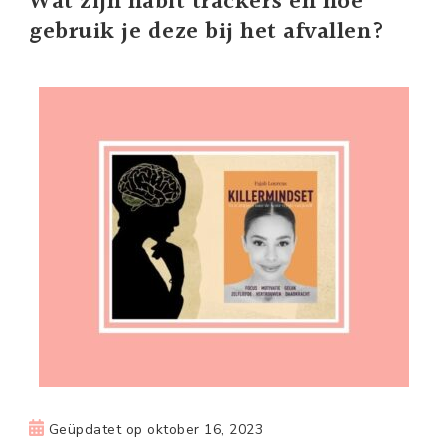
Wat zijn habit trackers en hoe
gebruik je deze bij het afvallen?
Geüpdatet op
oktober 16, 2023