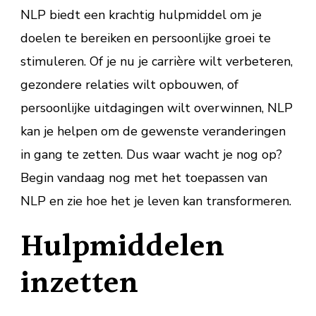
NLP biedt een krachtig hulpmiddel om je
doelen te bereiken en persoonlijke groei te
stimuleren. Of je nu je carrière wilt verbeteren,
gezondere relaties wilt opbouwen, of
persoonlijke uitdagingen wilt overwinnen, NLP
kan je helpen om de gewenste veranderingen
in gang te zetten. Dus waar wacht je nog op?
Begin vandaag nog met het toepassen van
NLP en zie hoe het je leven kan transformeren.
Hulpmiddelen
inzetten