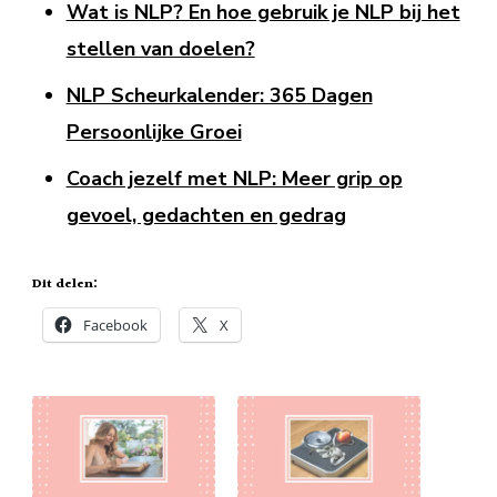
Wat is NLP? En hoe gebruik je NLP bij het
stellen van doelen?
NLP Scheurkalender: 365 Dagen
Persoonlijke Groei
Coach jezelf met NLP: Meer grip op
gevoel, gedachten en gedrag
Dit delen:
Facebook
X