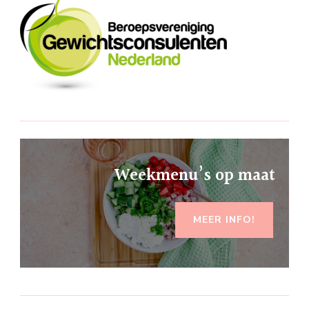
Weekmenu’s op maat
MEER INFO!