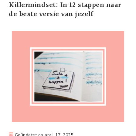
Killermindset: In 12 stappen naar
de beste versie van jezelf
Geüpdatet op
april 17, 2025