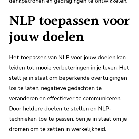
denkpatronen en gedragingen te ontwikkelen.
NLP toepassen voor
jouw doelen
Het toepassen van NLP voor jouw doelen kan
leiden tot mooie verbeteringen in je leven. Het
stelt je in staat om beperkende overtuigingen
los te laten, negatieve gedachten te
veranderen en effectiever te communiceren.
Door heldere doelen te stellen en NLP-
technieken toe te passen, ben je in staat om je
dromen om te zetten in werkelijkheid.