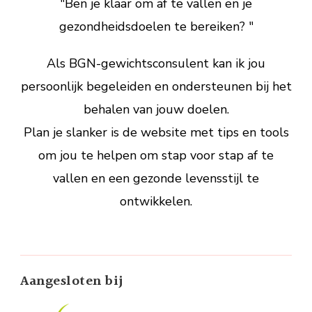
"Ben je klaar om af te vallen en je
gezondheidsdoelen te bereiken? "
Als BGN-gewichtsconsulent kan ik jou
persoonlijk begeleiden en ondersteunen bij het
behalen van jouw doelen.
Plan je slanker is de website met tips en tools
om jou te helpen om stap voor stap af te
vallen en een gezonde levensstijl te
ontwikkelen.
Aangesloten bij