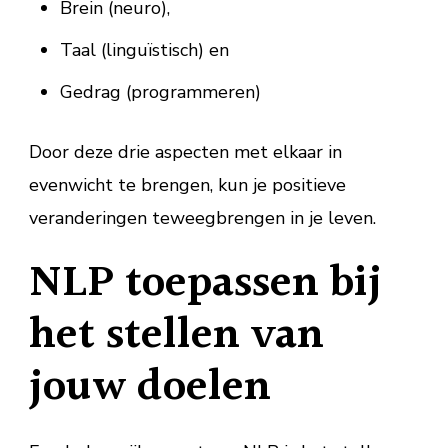
Brein (neuro),
Taal (linguïstisch) en
Gedrag (programmeren)
Door deze drie aspecten met elkaar in
evenwicht te brengen, kun je positieve
veranderingen teweegbrengen in je leven.
NLP toepassen bij
het stellen van
jouw doelen