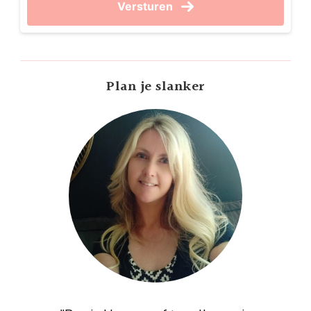
Versturen
Plan je slanker