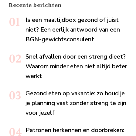
Recente berichten
Is een maaltijdbox gezond of juist
niet? Een eerlijk antwoord van een
BGN-gewichtsconsulent
Snel afvallen door een streng dieet?
Waarom minder eten niet altijd beter
werkt
Gezond eten op vakantie: zo houd je
je planning vast zonder streng te zijn
voor jezelf
Patronen herkennen en doorbreken: