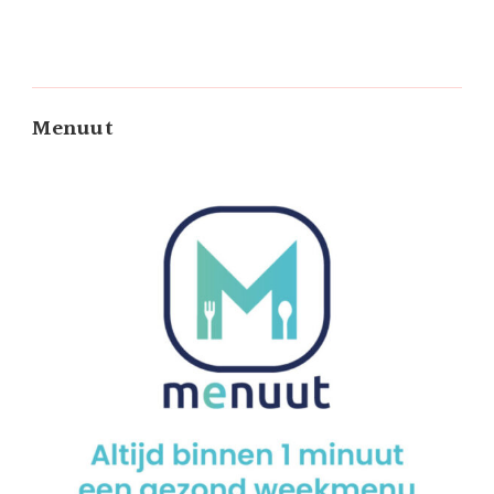
Menuut