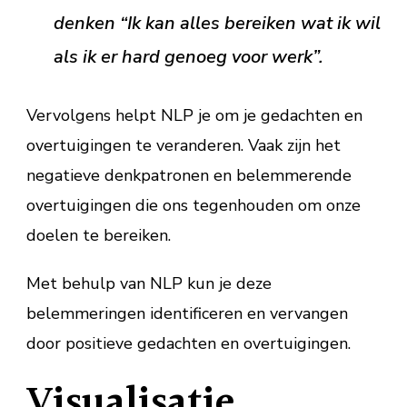
denken “Ik kan alles bereiken wat ik wil
als ik er hard genoeg voor werk”.
Vervolgens helpt NLP je om je gedachten en
overtuigingen te veranderen. Vaak zijn het
negatieve denkpatronen en belemmerende
overtuigingen die ons tegenhouden om onze
doelen te bereiken.
Met behulp van NLP kun je deze
belemmeringen identificeren en vervangen
door positieve gedachten en overtuigingen.
Visualisatie