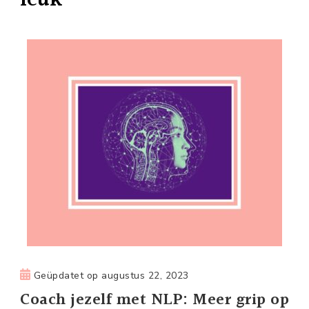
Geüpdatet op
augustus 22, 2023
Coach jezelf met NLP: Meer grip op