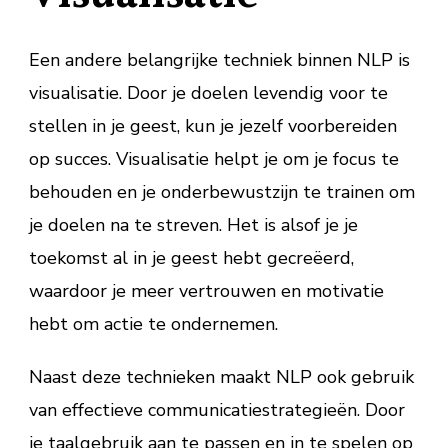
Een andere belangrijke techniek binnen NLP is
visualisatie. Door je doelen levendig voor te
stellen in je geest, kun je jezelf voorbereiden
op succes. Visualisatie helpt je om je focus te
behouden en je onderbewustzijn te trainen om
je doelen na te streven. Het is alsof je je
toekomst al in je geest hebt gecreëerd,
waardoor je meer vertrouwen en motivatie
hebt om actie te ondernemen.
Naast deze technieken maakt NLP ook gebruik
van effectieve communicatiestrategieën. Door
je taalgebruik aan te passen en in te spelen op