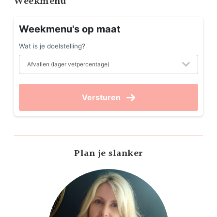
Weekmenu
Weekmenu's op maat
Wat is je doelstelling?
Versturen
Plan je slanker