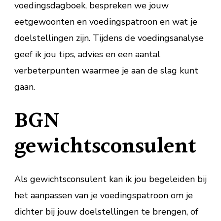
voedingsdagboek, bespreken we jouw
eetgewoonten en voedingspatroon en wat je
doelstellingen zijn. Tijdens de voedingsanalyse
geef ik jou tips, advies en een aantal
verbeterpunten waarmee je aan de slag kunt
gaan.
BGN
gewichtsconsulent
Als gewichtsconsulent kan ik jou begeleiden bij
het aanpassen van je voedingspatroon om je
dichter bij jouw doelstellingen te brengen, of