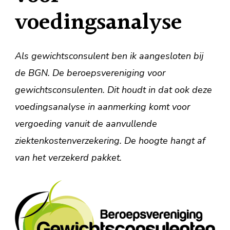
voedingsanalyse
Als gewichtsconsulent ben ik aangesloten bij
de BGN. De beroepsvereniging voor
gewichtsconsulenten. Dit houdt in dat ook deze
voedingsanalyse in aanmerking komt voor
vergoeding vanuit de aanvullende
ziektenkostenverzekering. De hoogte hangt af
van het verzekerd pakket.