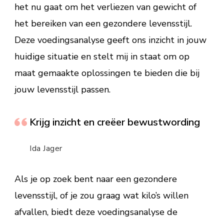
het nu gaat om het verliezen van gewicht of
het bereiken van een gezondere levensstijl.
Deze voedingsanalyse geeft ons inzicht in jouw
huidige situatie en stelt mij in staat om op
maat gemaakte oplossingen te bieden die bij
jouw levensstijl passen.
Krijg inzicht en creëer bewustwording
Ida Jager
Als je op zoek bent naar een gezondere
levensstijl, of je zou graag wat kilo’s willen
afvallen, biedt deze voedingsanalyse de