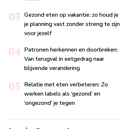
Gezond eten op vakantie: zo houd je
je planning vast zonder streng te zijn
voor jezelf
Patronen herkennen en doorbreken:
Van terugval in eetgedrag naar
blijvende verandering
Relatie met eten verbeteren: Zo
werken labels als ‘gezond’ en
‘ongezond’ je tegen