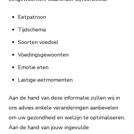
Eetpatroon
Tijdschema
Soorten voedsel
Voedingsgewoonten
Emotie eten
Lastige eetmomenten
Aan de hand van deze informatie zullen wij in
ons advies enkele veranderingen aanbevelen
om uw gezondheid en welzijn te optimaliseren.
Aan de hand van jouw ingevulde