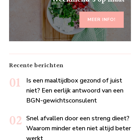
MEER INFO!
Recente berichten
Is een maaltijdbox gezond of juist
niet? Een eerlijk antwoord van een
BGN-gewichtsconsulent
Snel afvallen door een streng dieet?
Waarom minder eten niet altijd beter
werkt