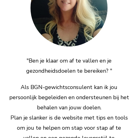
"Ben je klaar om af te vallen en je
gezondheidsdoelen te bereiken? "
Als BGN-gewichtsconsulent kan ik jou
persoonlijk begeleiden en ondersteunen bij het
behalen van jouw doelen.
Plan je slanker is de website met tips en tools
om jou te helpen om stap voor stap af te