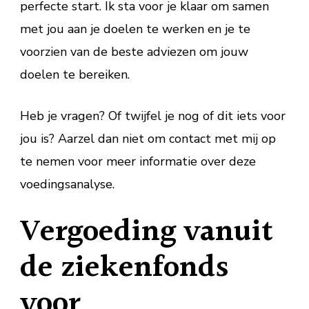
perfecte start. Ik sta voor je klaar om samen
met jou aan je doelen te werken en je te
voorzien van de beste adviezen om jouw
doelen te bereiken.
Heb je vragen? Of twijfel je nog of dit iets voor
jou is? Aarzel dan niet om contact met mij op
te nemen voor meer informatie over deze
voedingsanalyse.
Vergoeding vanuit
de ziekenfonds
voor