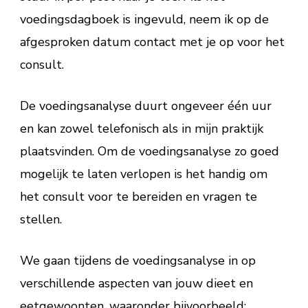
voedingsdagboek is ingevuld, neem ik op de
afgesproken datum contact met je op voor het
consult.
De voedingsanalyse duurt ongeveer één uur
en kan zowel telefonisch als in mijn praktijk
plaatsvinden. Om de voedingsanalyse zo goed
mogelijk te laten verlopen is het handig om
het consult voor te bereiden en vragen te
stellen.
We gaan tijdens de voedingsanalyse in op
verschillende aspecten van jouw dieet en
eetgewoonten, waaronder bijvoorbeeld: