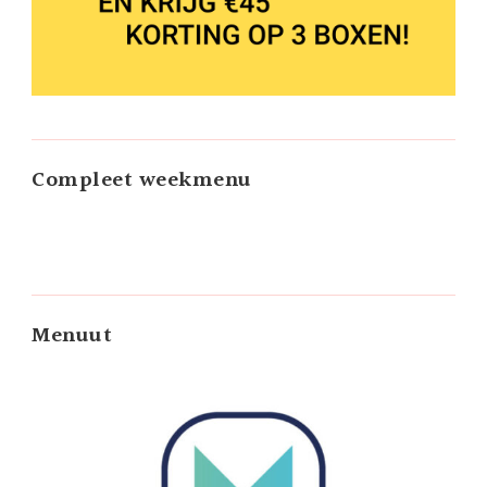
Compleet weekmenu
Menuut