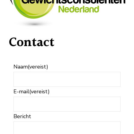
Contact
Naam
(vereist)
E-mail
(vereist)
Bericht