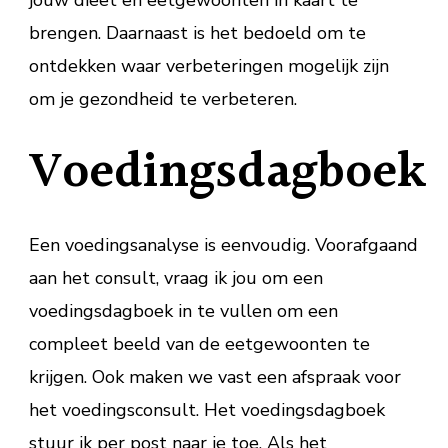
jouw dieet en eetgewoonten in kaart te
brengen. Daarnaast is het bedoeld om te
ontdekken waar verbeteringen mogelijk zijn
om je gezondheid te verbeteren.
Voedingsdagboek
Een voedingsanalyse is eenvoudig. Voorafgaand
aan het consult, vraag ik jou om een
voedingsdagboek in te vullen om een
compleet beeld van de eetgewoonten te
krijgen. Ook maken we vast een afspraak voor
het voedingsconsult. Het voedingsdagboek
stuur ik per post naar je toe. Als het