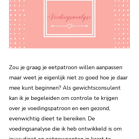
Zou je graag je eetpatroon willen aanpassen
maar weet je eigenlijk niet zo goed hoe je daar
mee kunt beginnen? Als gewichtsconsulent
kan ik je begeleiden om controle te krijgen
over je voedingspatroon en een gezond,
evenwichtig dieet te bereiken. De
voedingsanalyse die ik heb ontwikkeld is om