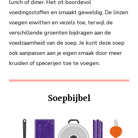
lunch of diner. Het zit boordevol
voedingsstoffen en smaakt geweldig. De linzen
voegen eiwitten en vezels toe, terwijl de
verschillende groenten bijdragen aan de
voedzaamheid van de soep. Je kunt deze soep
ook aanpassen aan je eigen smaak door meer
kruiden of specerijen toe te voegen.
Soepbijbel