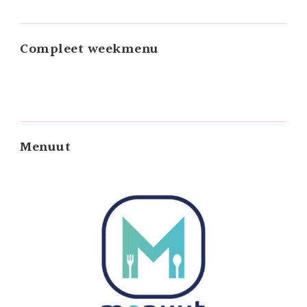
Compleet weekmenu
Menuut