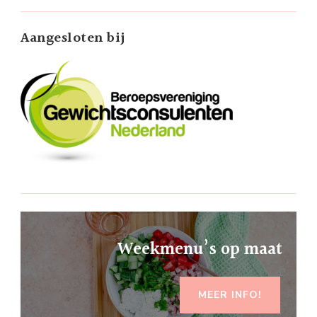
Aangesloten bij
Weekmenu’s op maat
MEER INFO!