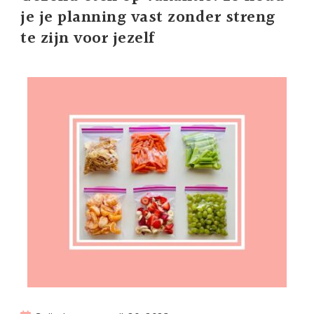
je je planning vast zonder streng
te zijn voor jezelf