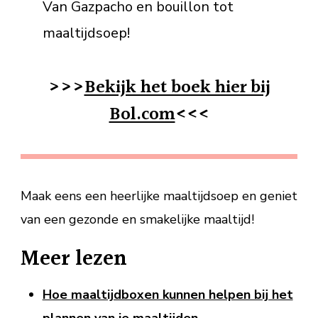
Van Gazpacho en bouillon tot
maaltijdsoep!
>>>
Bekijk het boek hier bij
Bol.com
<<<
Maak eens een heerlijke maaltijdsoep en geniet
van een gezonde en smakelijke maaltijd!
Meer lezen
Hoe maaltijdboxen kunnen helpen bij het
plannen van je maaltijden