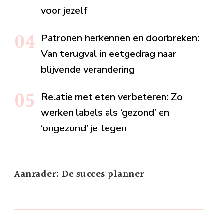
voor jezelf
Patronen herkennen en doorbreken:
Van terugval in eetgedrag naar
blijvende verandering
Relatie met eten verbeteren: Zo
werken labels als ‘gezond’ en
‘ongezond’ je tegen
Aanrader: De succes planner