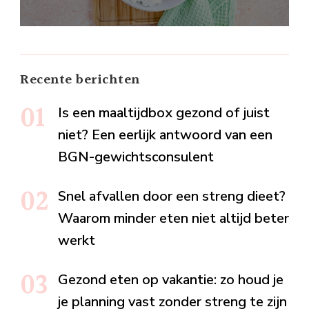
Recente berichten
Is een maaltijdbox gezond of juist
niet? Een eerlijk antwoord van een
BGN-gewichtsconsulent
Snel afvallen door een streng dieet?
Waarom minder eten niet altijd beter
werkt
Gezond eten op vakantie: zo houd je
je planning vast zonder streng te zijn