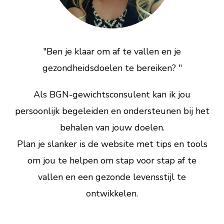
"Ben je klaar om af te vallen en je
gezondheidsdoelen te bereiken? "
Als BGN-gewichtsconsulent kan ik jou
persoonlijk begeleiden en ondersteunen bij het
behalen van jouw doelen.
Plan je slanker is de website met tips en tools
om jou te helpen om stap voor stap af te
vallen en een gezonde levensstijl te
ontwikkelen.