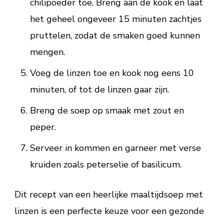
chilipoeder toe. Breng aan de kook en laat
het geheel ongeveer 15 minuten zachtjes
pruttelen, zodat de smaken goed kunnen
mengen.
Voeg de linzen toe en kook nog eens 10
minuten, of tot de linzen gaar zijn.
Breng de soep op smaak met zout en
peper.
Serveer in kommen en garneer met verse
kruiden zoals peterselie of basilicum.
Dit recept van een heerlijke maaltijdsoep met
linzen is een perfecte keuze voor een gezonde