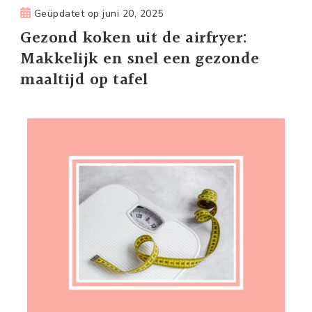
Geüpdatet op
juni 20, 2025
Gezond koken uit de airfryer:
Makkelijk en snel een gezonde
maaltijd op tafel