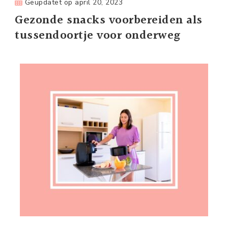
Geüpdatet op
april 20, 2023
Gezonde snacks voorbereiden als
tussendoortje voor onderweg