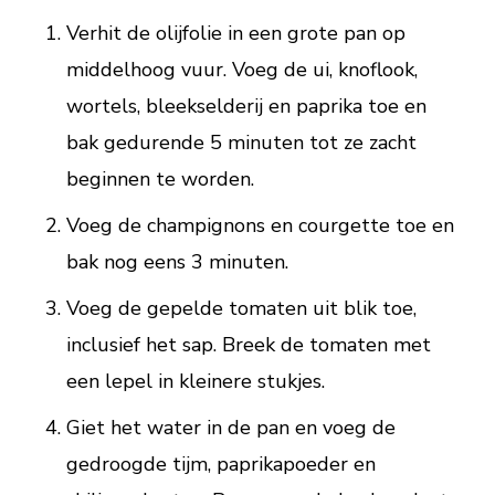
Verhit de olijfolie in een grote pan op
middelhoog vuur. Voeg de ui, knoflook,
wortels, bleekselderij en paprika toe en
bak gedurende 5 minuten tot ze zacht
beginnen te worden.
Voeg de champignons en courgette toe en
bak nog eens 3 minuten.
Voeg de gepelde tomaten uit blik toe,
inclusief het sap. Breek de tomaten met
een lepel in kleinere stukjes.
Giet het water in de pan en voeg de
gedroogde tijm, paprikapoeder en