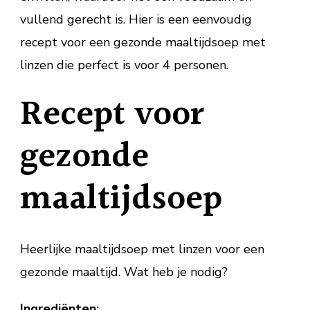
vullend gerecht is. Hier is een eenvoudig
recept voor een gezonde maaltijdsoep met
linzen die perfect is voor 4 personen.
Recept voor
gezonde
maaltijdsoep
Heerlijke maaltijdsoep met linzen voor een
gezonde maaltijd. Wat heb je nodig?
Ingrediënten: