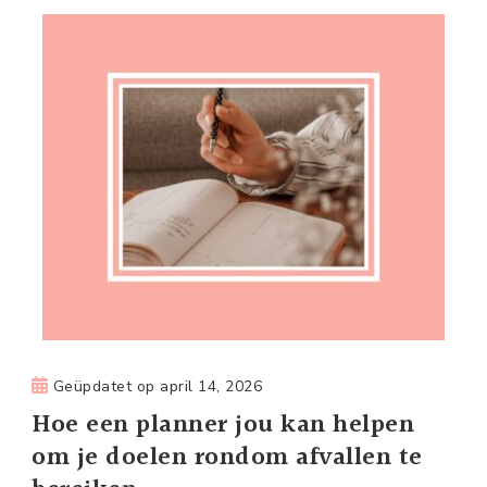
Geüpdatet op
april 14, 2026
Hoe een planner jou kan helpen
om je doelen rondom afvallen te