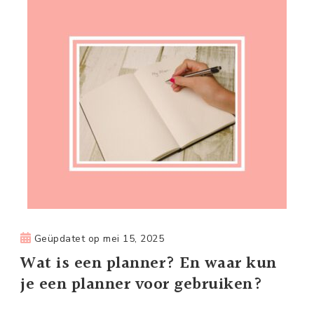
Geüpdatet op
mei 15, 2025
Wat is een planner? En waar kun
je een planner voor gebruiken?