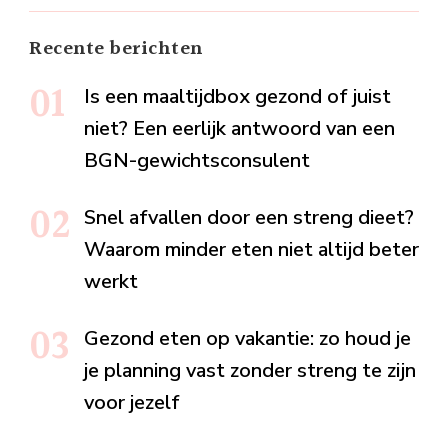
Recente berichten
Is een maaltijdbox gezond of juist
niet? Een eerlijk antwoord van een
BGN-gewichtsconsulent
Snel afvallen door een streng dieet?
Waarom minder eten niet altijd beter
werkt
Gezond eten op vakantie: zo houd je
je planning vast zonder streng te zijn
voor jezelf