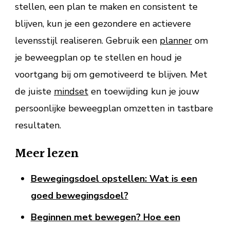
stellen, een plan te maken en consistent te
blijven, kun je een gezondere en actievere
levensstijl realiseren. Gebruik een
planner
om
je beweegplan op te stellen en houd je
voortgang bij om gemotiveerd te blijven. Met
de juiste
mindset
en toewijding kun je jouw
persoonlijke beweegplan omzetten in tastbare
resultaten.
Meer lezen
Bewegingsdoel opstellen: Wat is een
goed bewegingsdoel?
Beginnen met bewegen? Hoe een