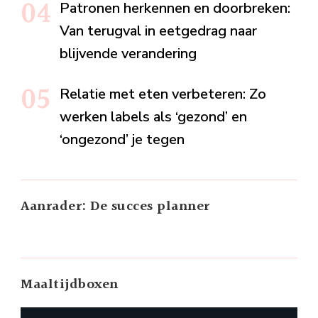
Patronen herkennen en doorbreken:
Van terugval in eetgedrag naar
blijvende verandering
Relatie met eten verbeteren: Zo
werken labels als ‘gezond’ en
‘ongezond’ je tegen
Aanrader: De succes planner
Maaltijdboxen