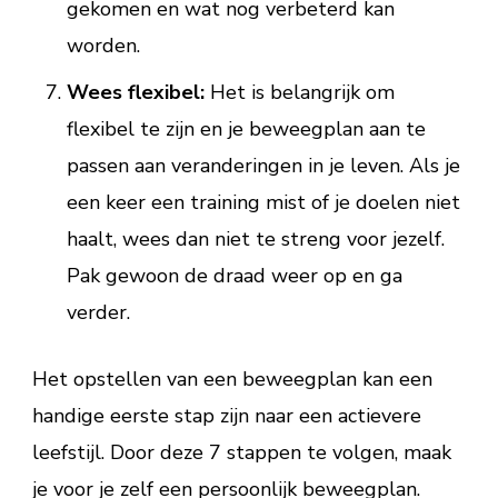
gekomen en wat nog verbeterd kan
worden.
Wees flexibel:
Het is belangrijk om
flexibel te zijn en je beweegplan aan te
passen aan veranderingen in je leven. Als je
een keer een training mist of je doelen niet
haalt, wees dan niet te streng voor jezelf.
Pak gewoon de draad weer op en ga
verder.
Het opstellen van een beweegplan kan een
handige eerste stap zijn naar een actievere
leefstijl. Door deze 7 stappen te volgen, maak
je voor je zelf een persoonlijk beweegplan.