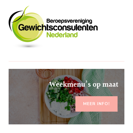
Weekmenu’s op maat
MEER INFO!