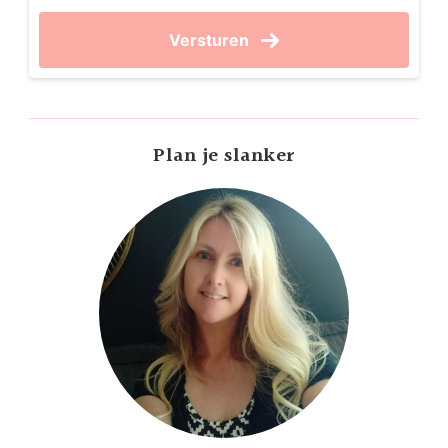
Versturen
Plan je slanker