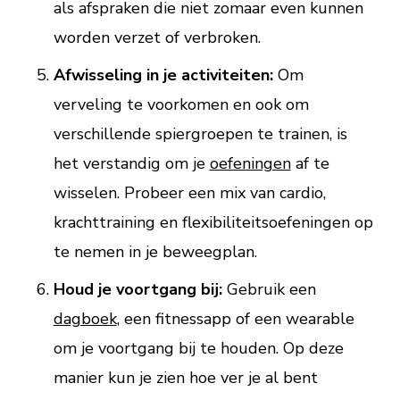
als afspraken die niet zomaar even kunnen
worden verzet of verbroken.
Afwisseling in je activiteiten:
Om
verveling te voorkomen en ook om
verschillende spiergroepen te trainen, is
het verstandig om je
oefeningen
af te
wisselen. Probeer een mix van cardio,
krachttraining en flexibiliteitsoefeningen op
te nemen in je beweegplan.
Houd je voortgang bij:
Gebruik een
dagboek
, een fitnessapp of een wearable
om je voortgang bij te houden. Op deze
manier kun je zien hoe ver je al bent