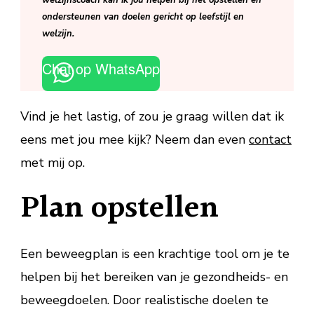
welzijnscoach kan ik jou helpen bij het opstellen en
ondersteunen van doelen gericht op leefstijl en
welzijn.
Chat op WhatsApp
Vind je het lastig, of zou je graag willen dat ik
eens met jou mee kijk? Neem dan even
contact
met mij op.
Plan opstellen
Een beweegplan is een krachtige tool om je te
helpen bij het bereiken van je gezondheids- en
beweegdoelen. Door realistische doelen te