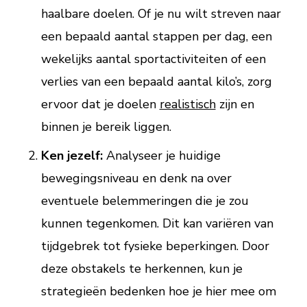
haalbare doelen. Of je nu wilt streven naar
een bepaald aantal stappen per dag, een
wekelijks aantal sportactiviteiten of een
verlies van een bepaald aantal kilo’s, zorg
ervoor dat je doelen
realistisch
zijn en
binnen je bereik liggen.
Ken jezelf:
Analyseer je huidige
bewegingsniveau en denk na over
eventuele belemmeringen die je zou
kunnen tegenkomen. Dit kan variëren van
tijdgebrek tot fysieke beperkingen. Door
deze obstakels te herkennen, kun je
strategieën bedenken hoe je hier mee om