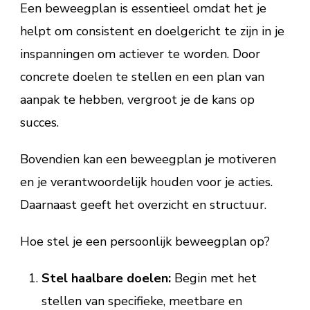
Een beweegplan is essentieel omdat het je
helpt om consistent en doelgericht te zijn in je
inspanningen om actiever te worden. Door
concrete doelen te stellen en een plan van
aanpak te hebben, vergroot je de kans op
succes.
Bovendien kan een beweegplan je motiveren
en je verantwoordelijk houden voor je acties.
Daarnaast geeft het overzicht en structuur.
Hoe stel je een persoonlijk beweegplan op?
Stel haalbare doelen:
Begin met het
stellen van specifieke, meetbare en