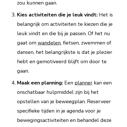
zou kunnen gaan.
Kies activiteiten die je leuk vindt:
Het is
belangrijk om activiteiten te kiezen die je
leuk vindt en die bij je passen. Of het nu
gaat om
wandelen
, fietsen, zwemmen of
dansen, het belangrijkste is dat je plezier
hebt en gemotiveerd blijft om door te
gaan.
Maak een planning:
Een
planner
kan een
onschatbaar hulpmiddel zijn bij het
opstellen van je beweegplan. Reserveer
specifieke tijden in je agenda voor je
bewegingsactiviteiten en behandel deze