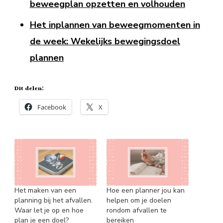
beweegplan opzetten en volhouden
Het inplannen van beweegmomenten in
de week: Wekelijks bewegingsdoel
plannen
Dit delen:
Facebook
X
Het maken van een
Hoe een planner jou kan
planning bij het afvallen.
helpen om je doelen
Waar let je op en hoe
rondom afvallen te
plan je een doel?
bereiken