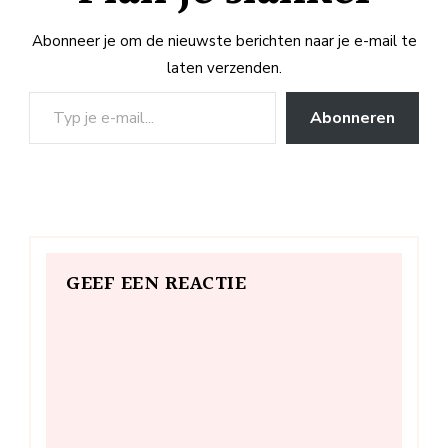
Abonneer je om de nieuwste berichten naar je e-mail te
laten verzenden.
Typ je e-mail...
Abonneren
GEEF EEN REACTIE