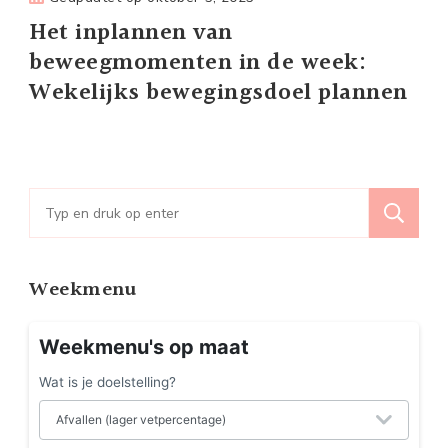
Het inplannen van
beweegmomenten in de week:
Wekelijks bewegingsdoel plannen
Zoeken
naar:
Weekmenu
Weekmenu's op maat
Wat is je doelstelling?