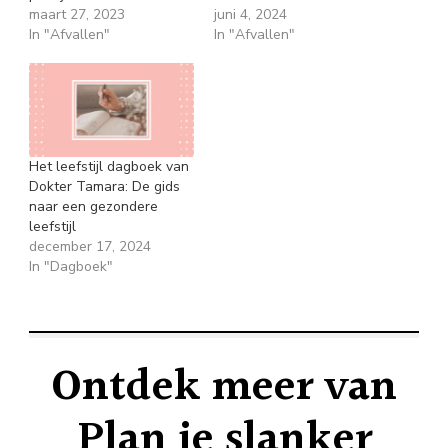
maart 27, 2023
juni 4, 2024
In "Afvallen"
In "Afvallen"
Het leefstijl dagboek van
Dokter Tamara: De gids
naar een gezondere
leefstijl
december 17, 2024
In "Dagboek"
Ontdek meer van
Plan je slanker