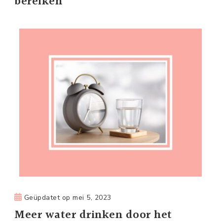
bereiken
Geüpdatet op
mei 5, 2023
Meer water drinken door het