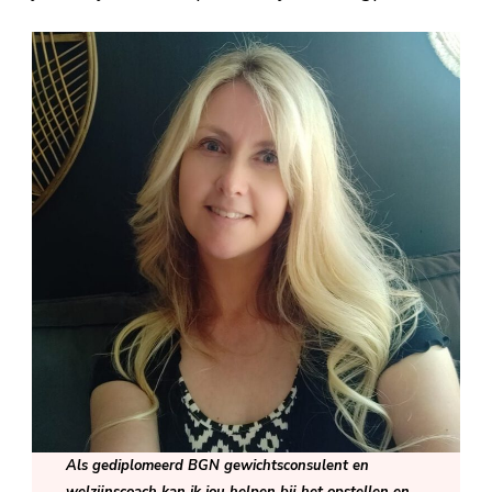
Als gediplomeerd BGN gewichtsconsulent en