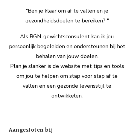
"Ben je klaar om af te vallen en je
gezondheidsdoelen te bereiken? "
Als BGN-gewichtsconsulent kan ik jou
persoonlijk begeleiden en ondersteunen bij het
behalen van jouw doelen.
Plan je slanker is de website met tips en tools
om jou te helpen om stap voor stap af te
vallen en een gezonde levensstijl te
ontwikkelen.
Aangesloten bij