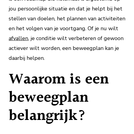
opstelt
jou persoonlijke situatie en dat je helpt bij het
stellen van doelen, het plannen van activiteiten
en het volgen van je voortgang. Of je nu wilt
afvallen
, je conditie wilt verbeteren of gewoon
actiever wilt worden, een beweegplan kan je
daarbij helpen.
Waarom is een
beweegplan
belangrijk?