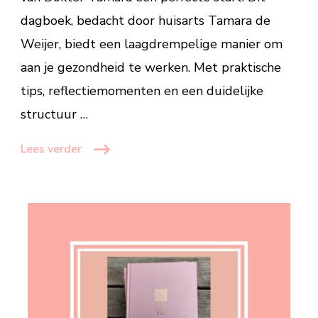
dagboek, bedacht door huisarts Tamara de
Weijer, biedt een laagdrempelige manier om
aan je gezondheid te werken. Met praktische
tips, reflectiemomenten en een duidelijke
structuur …
Lees verder