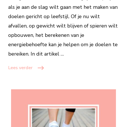
als je aan de slag wilt gaan met het maken van
doelen gericht op leefstijl. Of je nu wilt
afvallen, op gewicht wilt blijven of spieren wilt
opbouwen, het berekenen van je
energiebehoefte kan je helpen om je doelen te
bereiken. In dit artikel …
Lees verder