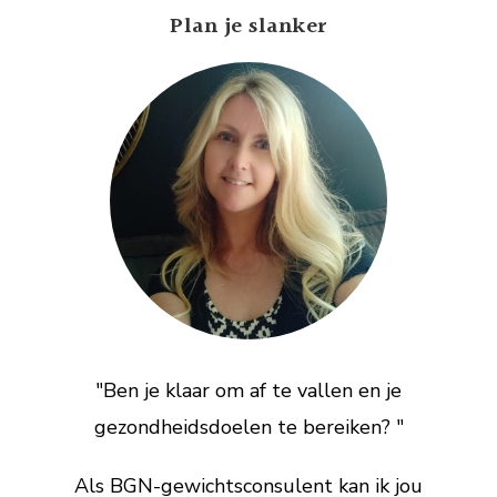
Plan je slanker
"Ben je klaar om af te vallen en je
gezondheidsdoelen te bereiken? "
Als BGN-gewichtsconsulent kan ik jou