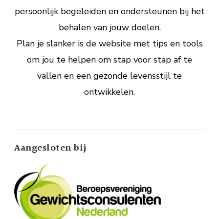
persoonlijk begeleiden en ondersteunen bij het
behalen van jouw doelen.
Plan je slanker is de website met tips en tools
om jou te helpen om stap voor stap af te
vallen en een gezonde levensstijl te
ontwikkelen.
Aangesloten bij