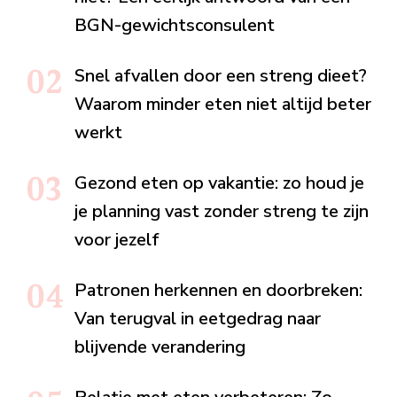
BGN-gewichtsconsulent
Snel afvallen door een streng dieet?
Waarom minder eten niet altijd beter
werkt
Gezond eten op vakantie: zo houd je
je planning vast zonder streng te zijn
voor jezelf
Patronen herkennen en doorbreken:
Van terugval in eetgedrag naar
blijvende verandering