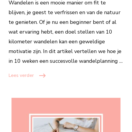
Wandelen is een mooie manier om fit te
wandelen
blijven, je geest te verfrissen en van de natuur
toewerken
te genieten. Of je nu een beginner bent of al
wat ervaring hebt, een doel stellen van 10
kilometer wandelen kan een geweldige
motivatie zijn. In dit artikel vertellen we hoe je
in 10 weken een succesvolle wandelplanning …
Lees verder