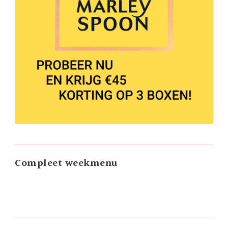
Compleet weekmenu