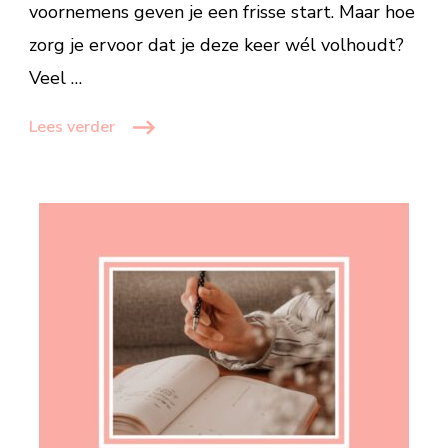
voornemens geven je een frisse start. Maar hoe
zorg je ervoor dat je deze keer wél volhoudt?
Veel …
Lees verder