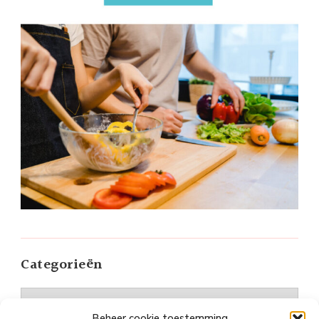
Categorieën
Categorieën
Beheer cookie toestemming