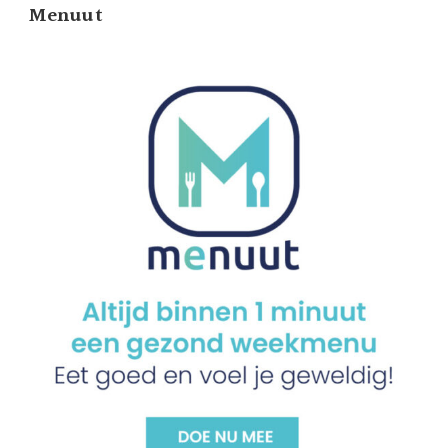
Menuut