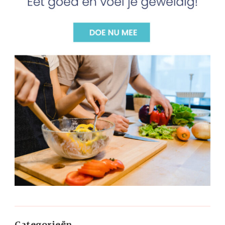
Categorieën