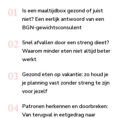
Is een maaltijdbox gezond of juist
niet? Een eerlijk antwoord van een
BGN-gewichtsconsulent
Snel afvallen door een streng dieet?
Waarom minder eten niet altijd beter
werkt
Gezond eten op vakantie: zo houd je
je planning vast zonder streng te zijn
voor jezelf
Patronen herkennen en doorbreken:
Van terugval in eetgedrag naar