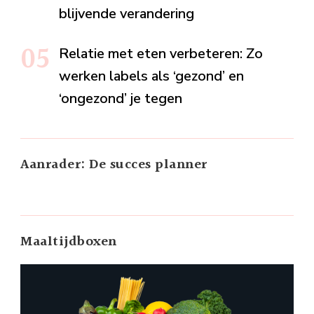
blijvende verandering
Relatie met eten verbeteren: Zo
werken labels als ‘gezond’ en
‘ongezond’ je tegen
Aanrader: De succes planner
Maaltijdboxen