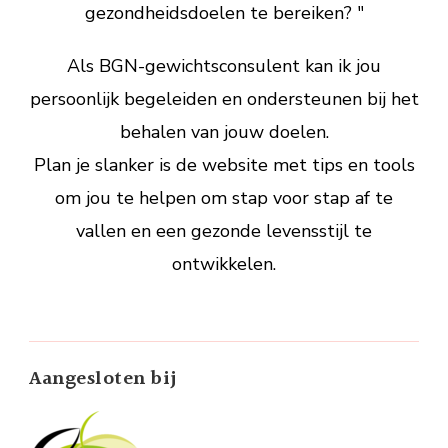
gezondheidsdoelen te bereiken? "
Als BGN-gewichtsconsulent kan ik jou
persoonlijk begeleiden en ondersteunen bij het
behalen van jouw doelen.
Plan je slanker is de website met tips en tools
om jou te helpen om stap voor stap af te
vallen en een gezonde levensstijl te
ontwikkelen.
Aangesloten bij