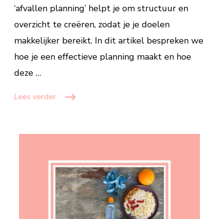
‘afvallen planning’ helpt je om structuur en
overzicht te creëren, zodat je je doelen
makkelijker bereikt. In dit artikel bespreken we
hoe je een effectieve planning maakt en hoe
deze …
Lees verder