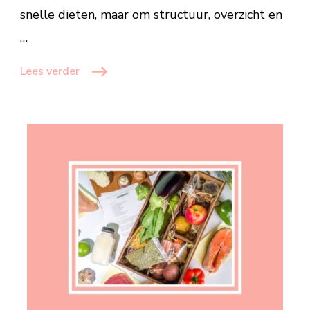
snelle diëten, maar om structuur, overzicht en
…
Lees verder