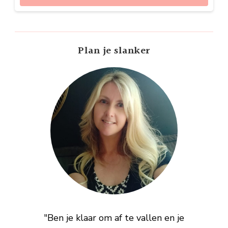
Plan je slanker
"Ben je klaar om af te vallen en je