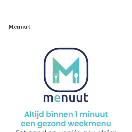
Menuut