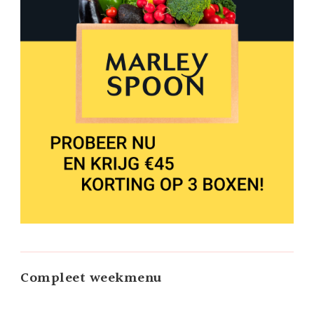
Compleet weekmenu