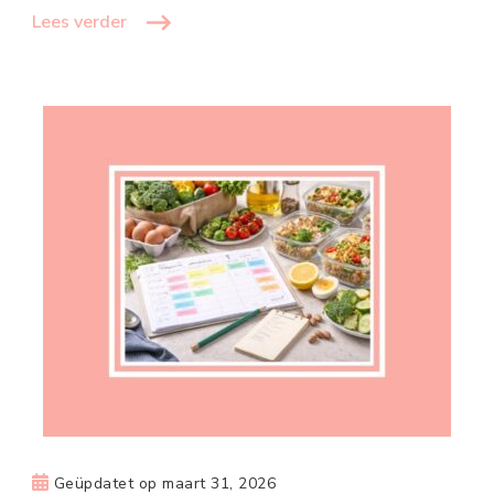
Lees verder
Geüpdatet op
maart 31, 2026