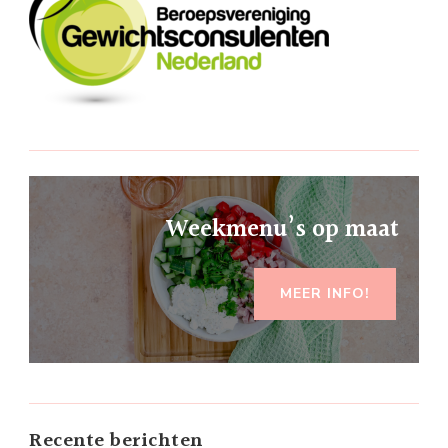
Weekmenu’s op maat
MEER INFO!
Recente berichten