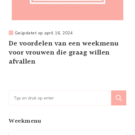
Geüpdatet op
april 16, 2024
De voordelen van een weekmenu
voor vrouwen die graag willen
afvallen
Zoeken
naar:
Weekmenu