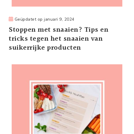
Geüpdatet op
januari 9, 2024
Stoppen met snaaien? Tips en
tricks tegen het snaaien van
suikerrijke producten