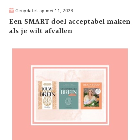
Geüpdatet op
mei 11, 2023
Een SMART doel acceptabel maken
als je wilt afvallen