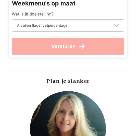
Weekmenu's op maat
Wat is je doelstelling?
Versturen
Plan je slanker