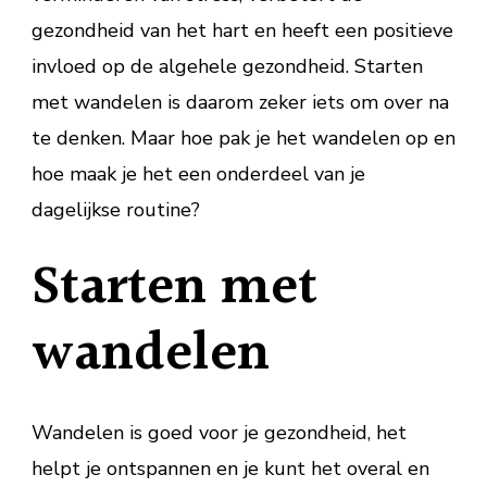
gezondheid van het hart en heeft een positieve
invloed op de algehele gezondheid. Starten
met wandelen is daarom zeker iets om over na
te denken. Maar hoe pak je het wandelen op en
hoe maak je het een onderdeel van je
dagelijkse routine?
Starten met
wandelen
Wandelen is goed voor je gezondheid, het
helpt je ontspannen en je kunt het overal en