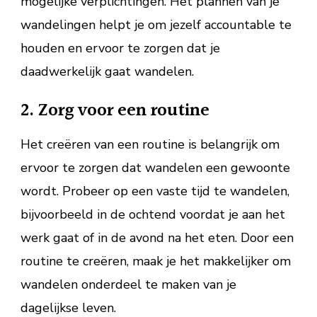
mogelijke verplichtingen. Het plannen van je
wandelingen helpt je om jezelf accountable te
houden en ervoor te zorgen dat je
daadwerkelijk gaat wandelen.
2. Zorg voor een routine
Het creëren van een routine is belangrijk om
ervoor te zorgen dat wandelen een gewoonte
wordt. Probeer op een vaste tijd te wandelen,
bijvoorbeeld in de ochtend voordat je aan het
werk gaat of in de avond na het eten. Door een
routine te creëren, maak je het makkelijker om
wandelen onderdeel te maken van je
dagelijkse leven.