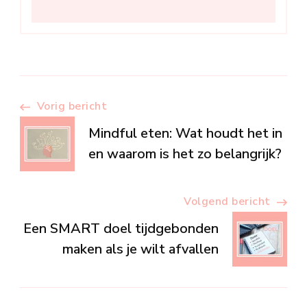
Berichtnavigatie
Vorig bericht
Mindful eten: Wat houdt het in
en waarom is het zo belangrijk?
Volgend bericht
Een SMART doel tijdgebonden
maken als je wilt afvallen