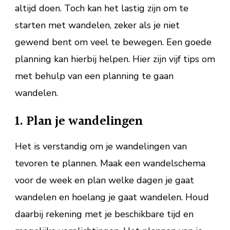
altijd doen. Toch kan het lastig zijn om te
starten met wandelen, zeker als je niet
gewend bent om veel te bewegen. Een goede
planning kan hierbij helpen. Hier zijn vijf tips om
met behulp van een planning te gaan
wandelen.
1. Plan je wandelingen
Het is verstandig om je wandelingen van
tevoren te plannen. Maak een wandelschema
voor de week en plan welke dagen je gaat
wandelen en hoelang je gaat wandelen. Houd
daarbij rekening met je beschikbare tijd en