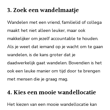
3. Zoek een wandelmaatje
Wandelen met een vriend, familielid of collega
maakt het niet alleen leuker, maar ook
makkelijker om jezelf accountable te houden.
Als je weet dat iemand op je wacht om te gaan
wandelen, is de kans groter dat je
daadwerkelijk gaat wandelen. Bovendien is het
ook een leuke manier om tijd door te brengen
met mensen die je graag mag.
4. Kies een mooie wandellocatie
Het kiezen van een mooie wandellocatie kan