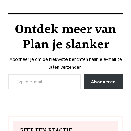
Ontdek meer van
Plan je slanker
Abonneer je om de nieuwste berichten naar je e-mail te
laten verzenden.
Typ je e-mail...
Abonneren
GEEF EEN REACTIE