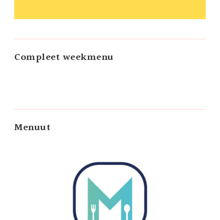
Compleet weekmenu
Menuut