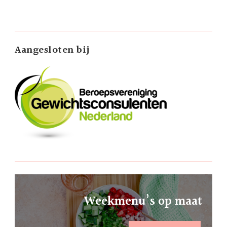
Aangesloten bij
Weekmenu’s op maat