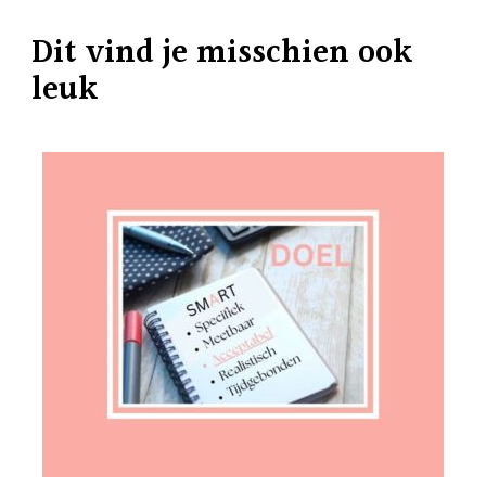
Dit vind je misschien ook
leuk