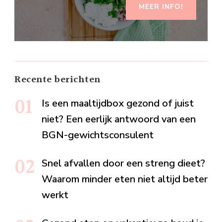
MEER INFO!
Recente berichten
Is een maaltijdbox gezond of juist
niet? Een eerlijk antwoord van een
BGN-gewichtsconsulent
Snel afvallen door een streng dieet?
Waarom minder eten niet altijd beter
werkt