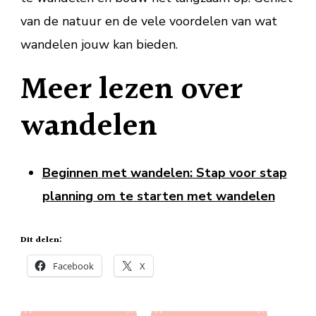
van de natuur en de vele voordelen van wat
wandelen jouw kan bieden.
Meer lezen over
wandelen
Beginnen met wandelen: Stap voor stap
planning om te starten met wandelen
Dit delen:
Facebook
X