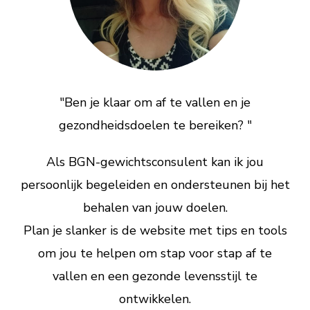
"Ben je klaar om af te vallen en je
gezondheidsdoelen te bereiken? "
Als BGN-gewichtsconsulent kan ik jou
persoonlijk begeleiden en ondersteunen bij het
behalen van jouw doelen.
Plan je slanker is de website met tips en tools
om jou te helpen om stap voor stap af te
vallen en een gezonde levensstijl te
ontwikkelen.