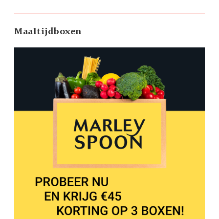
Maaltijdboxen