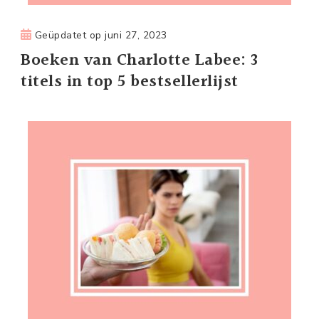
Geüpdatet op
juni 27, 2023
Boeken van Charlotte Labee: 3
titels in top 5 bestsellerlijst