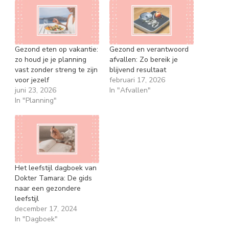
Gezond eten op vakantie:
Gezond en verantwoord
zo houd je je planning
afvallen: Zo bereik je
vast zonder streng te zijn
blijvend resultaat
voor jezelf
februari 17, 2026
juni 23, 2026
In "Afvallen"
In "Planning"
Het leefstijl dagboek van
Dokter Tamara: De gids
naar een gezondere
leefstijl
december 17, 2024
In "Dagboek"