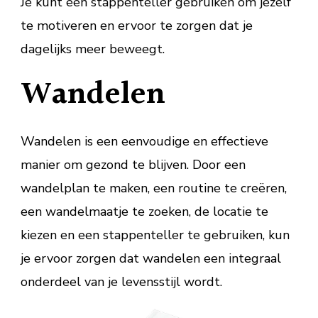
Je kunt een stappenteller gebruiken om jezelf
te motiveren en ervoor te zorgen dat je
dagelijks meer beweegt.
Wandelen
Wandelen is een eenvoudige en effectieve
manier om gezond te blijven. Door een
wandelplan te maken, een routine te creëren,
een wandelmaatje te zoeken, de locatie te
kiezen en een stappenteller te gebruiken, kun
je ervoor zorgen dat wandelen een integraal
onderdeel van je levensstijl wordt.