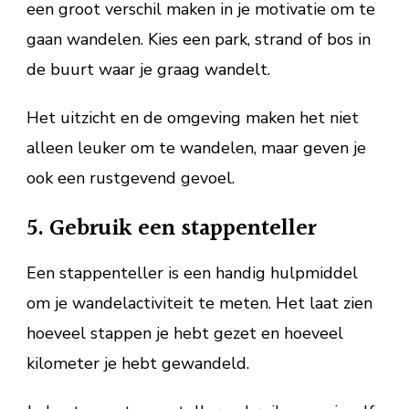
een groot verschil maken in je motivatie om te
gaan wandelen. Kies een park, strand of bos in
de buurt waar je graag wandelt.
Het uitzicht en de omgeving maken het niet
alleen leuker om te wandelen, maar geven je
ook een rustgevend gevoel.
5. Gebruik een stappenteller
Een stappenteller is een handig hulpmiddel
om je wandelactiviteit te meten. Het laat zien
hoeveel stappen je hebt gezet en hoeveel
kilometer je hebt gewandeld.