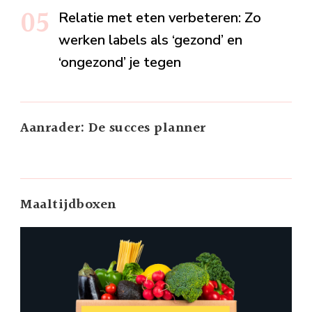
Relatie met eten verbeteren: Zo
werken labels als ‘gezond’ en
‘ongezond’ je tegen
Aanrader: De succes planner
Maaltijdboxen