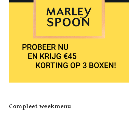
Compleet weekmenu