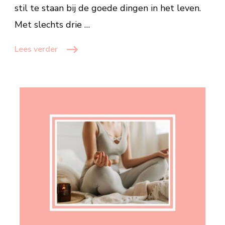
stil te staan ​​bij de goede dingen in het leven.
Met slechts drie …
Lees verder