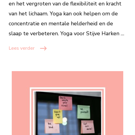
en het vergroten van de flexibiliteit en kracht
van het lichaam. Yoga kan ook helpen om de
concentratie en mentale helderheid en de
slaap te verbeteren. Yoga voor Stijve Harken …
Lees verder