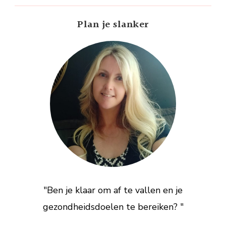
Plan je slanker
"Ben je klaar om af te vallen en je
gezondheidsdoelen te bereiken? "