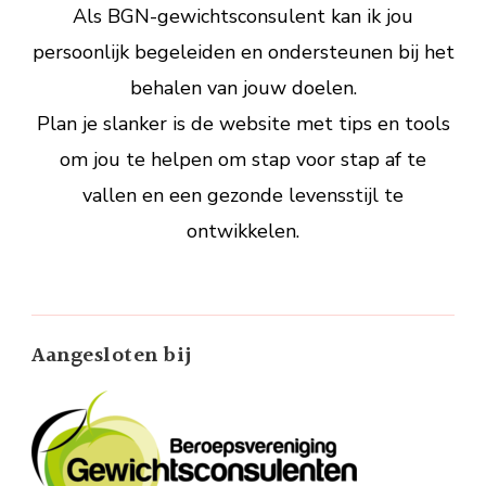
Als BGN-gewichtsconsulent kan ik jou
persoonlijk begeleiden en ondersteunen bij het
behalen van jouw doelen.
Plan je slanker is de website met tips en tools
om jou te helpen om stap voor stap af te
vallen en een gezonde levensstijl te
ontwikkelen.
Aangesloten bij