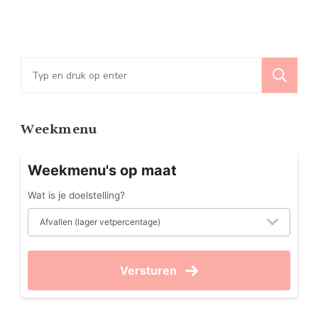
Zoeken
naar:
Weekmenu
Weekmenu's op maat
Wat is je doelstelling?
Versturen