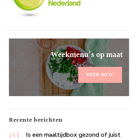
Weekmenu’s op maat
MEER INFO!
Recente berichten
Is een maaltijdbox gezond of juist