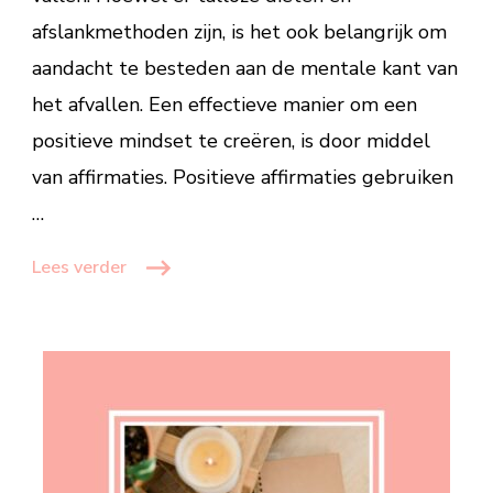
afslankmethoden zijn, is het ook belangrijk om
aandacht te besteden aan de mentale kant van
het afvallen. Een effectieve manier om een
positieve mindset te creëren, is door middel
van affirmaties. Positieve affirmaties gebruiken
…
Lees verder