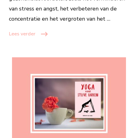
van stress en angst, het verbeteren van de
concentratie en het vergroten van het …
Lees verder