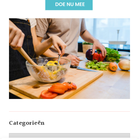
Categorieën
Categorieën