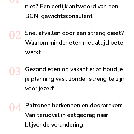
niet? Een eerlijk antwoord van een
BGN-gewichtsconsulent
Snel afvallen door een streng dieet?
Waarom minder eten niet altijd beter
werkt
Gezond eten op vakantie: zo houd je
je planning vast zonder streng te zijn
voor jezelf
Patronen herkennen en doorbreken:
Van terugval in eetgedrag naar
blijvende verandering