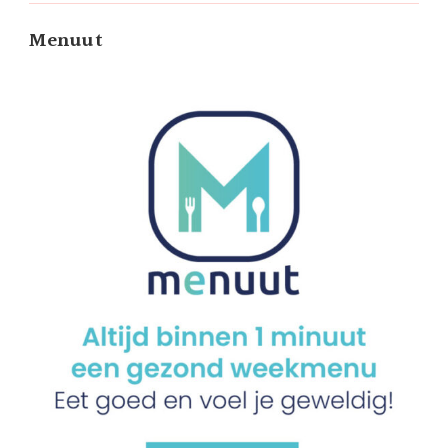
Menuut