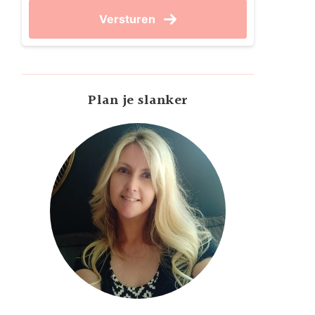
Versturen
Plan je slanker