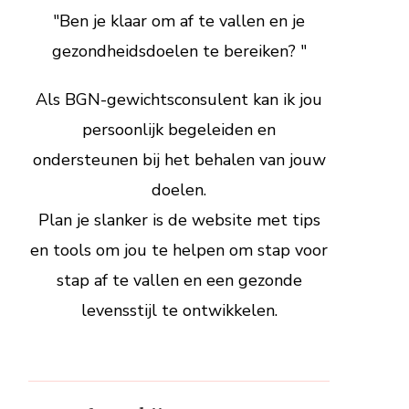
"Ben je klaar om af te vallen en je
gezondheidsdoelen te bereiken? "
Als BGN-gewichtsconsulent kan ik jou
persoonlijk begeleiden en
ondersteunen bij het behalen van jouw
doelen.
Plan je slanker is de website met tips
en tools om jou te helpen om stap voor
stap af te vallen en een gezonde
levensstijl te ontwikkelen.