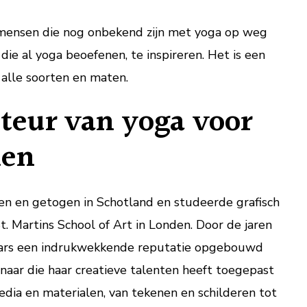
mensen die nog onbekend zijn met yoga op weg
ie al yoga beoefenen, te inspireren. Het is een
n alle soorten en maten.
teur van yoga voor
ken
en en getogen in Schotland en studeerde grafisch
. Martins School of Art in Londen. Door de jaren
ars een indrukwekkende reputatie opgebouwd
enaar die haar creatieve talenten heeft toegepast
dia en materialen, van tekenen en schilderen tot