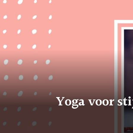
Yoga voor st