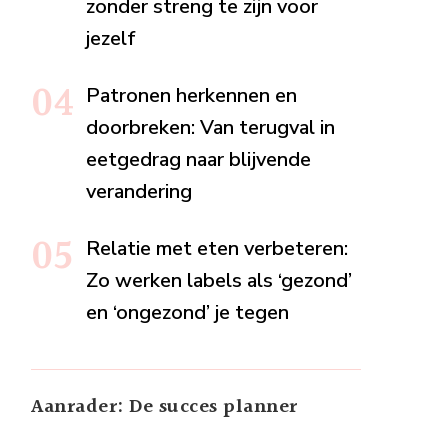
zonder streng te zijn voor
jezelf
Patronen herkennen en
doorbreken: Van terugval in
eetgedrag naar blijvende
verandering
Relatie met eten verbeteren:
Zo werken labels als ‘gezond’
en ‘ongezond’ je tegen
Aanrader: De succes planner