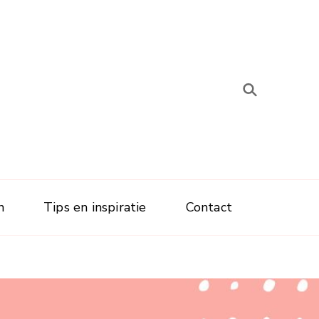
n
Tips en inspiratie
Contact