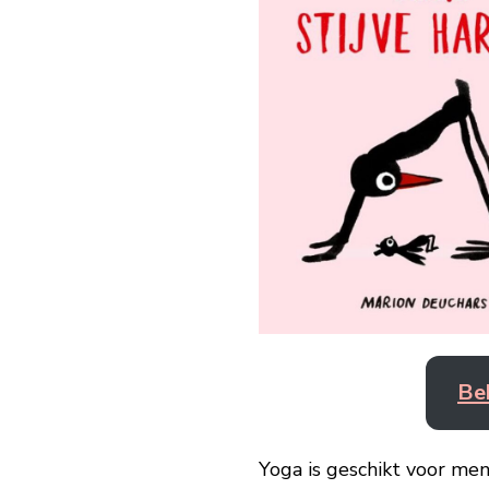
Be
Yoga is geschikt voor men