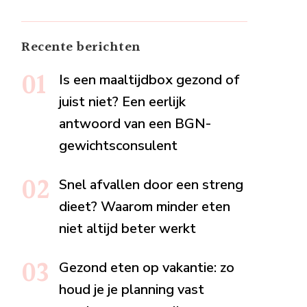
Recente berichten
Is een maaltijdbox gezond of
juist niet? Een eerlijk
antwoord van een BGN-
gewichtsconsulent
Snel afvallen door een streng
dieet? Waarom minder eten
niet altijd beter werkt
Gezond eten op vakantie: zo
houd je je planning vast