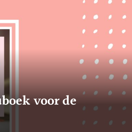
uboek voor de