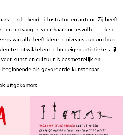
ars een bekende illustrator en auteur. Zij heeft
ngen ontvangen voor haar succesvolle boeken.
ers van alle leeftijden en niveaus aan om hun
den te ontwikkelen en hun eigen artistieke stijl
 voor kunst en cultuur is besmettelijk en
e beginnende als gevorderde kunstenaar.
ek uitgekomen: