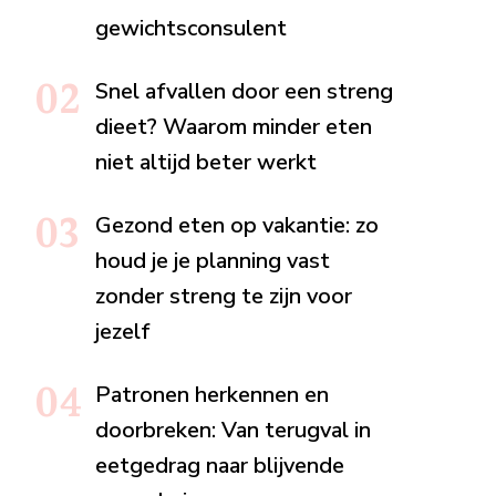
gewichtsconsulent
Snel afvallen door een streng
dieet? Waarom minder eten
niet altijd beter werkt
Gezond eten op vakantie: zo
houd je je planning vast
zonder streng te zijn voor
jezelf
Patronen herkennen en
doorbreken: Van terugval in
eetgedrag naar blijvende