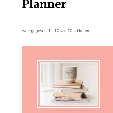
Planner
weergegeven: 1 - 10 van 10 artikelen