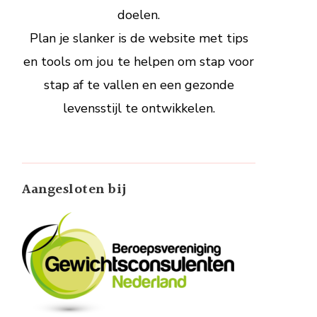
doelen.
Plan je slanker is de website met tips
en tools om jou te helpen om stap voor
stap af te vallen en een gezonde
levensstijl te ontwikkelen.
Aangesloten bij