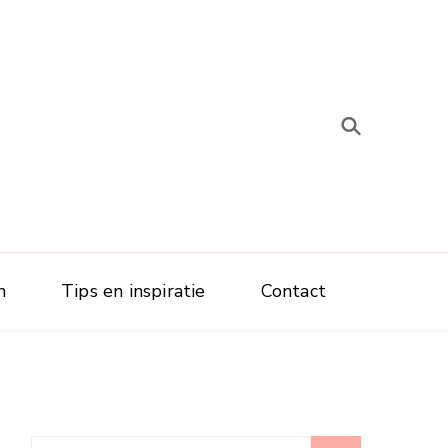
n
Tips en inspiratie
Contact