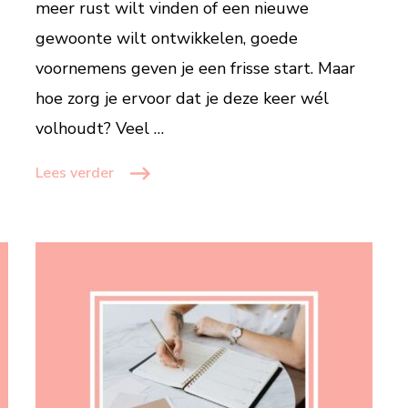
meer rust wilt vinden of een nieuwe
gewoonte wilt ontwikkelen, goede
voornemens geven je een frisse start. Maar
hoe zorg je ervoor dat je deze keer wél
volhoudt? Veel …
Lees verder