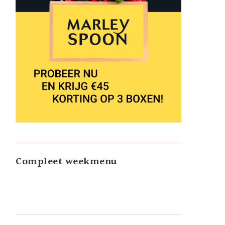
Compleet weekmenu