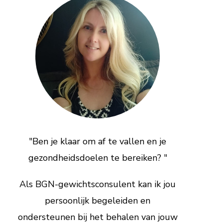
"Ben je klaar om af te vallen en je
gezondheidsdoelen te bereiken? "
Als BGN-gewichtsconsulent kan ik jou
persoonlijk begeleiden en
ondersteunen bij het behalen van jouw