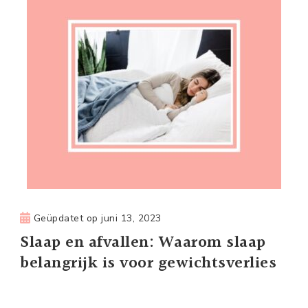
Geüpdatet op
juni 13, 2023
Slaap en afvallen: Waarom slaap
belangrijk is voor gewichtsverlies