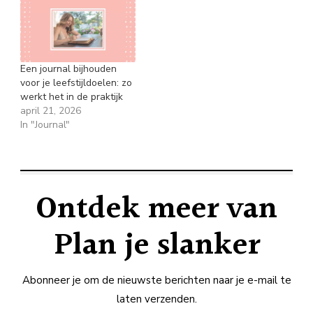
Een journal bijhouden
voor je leefstijldoelen: zo
werkt het in de praktijk
april 21, 2026
In "Journal"
Ontdek meer van
Plan je slanker
Abonneer je om de nieuwste berichten naar je e-mail te
laten verzenden.