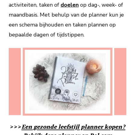
activiteiten, taken of
doelen
op dag-, week- of
maandbasis. Met behulp van de planner kun je
een schema bijhouden en taken plannen op
bepaalde dagen of tijdstippen.
>>>
Een gezonde leefstijl planner kopen?