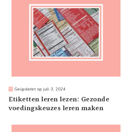
Geüpdatet op
juli 3, 2024
Etiketten leren lezen: Gezonde
voedingskeuzes leren maken