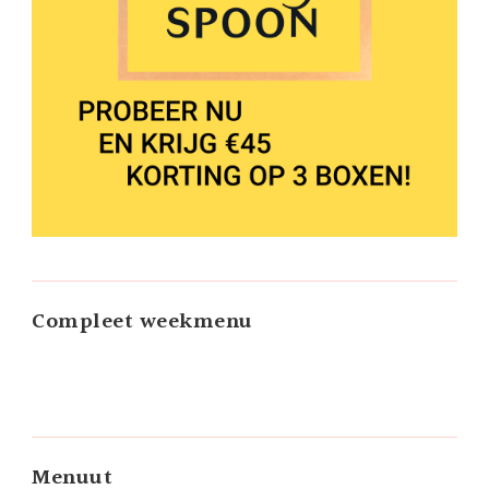
Compleet weekmenu
Menuut