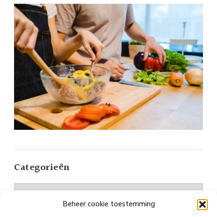
Categorieën
Categorieën
Beheer cookie toestemming