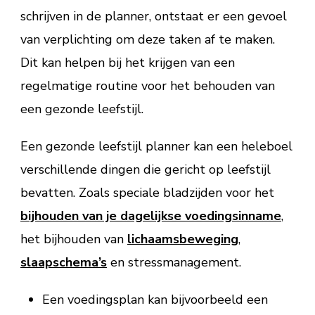
schrijven in de planner, ontstaat er een gevoel
van verplichting om deze taken af te maken.
Dit kan helpen bij het krijgen van een
regelmatige routine voor het behouden van
een gezonde leefstijl.
Een gezonde leefstijl planner kan een heleboel
verschillende dingen die gericht op leefstijl
bevatten. Zoals speciale bladzijden voor het
bijhouden van je dagelijkse voedingsinname
,
het bijhouden van
lichaamsbeweging
,
slaapschema’s
en stressmanagement.
Een voedingsplan kan bijvoorbeeld een