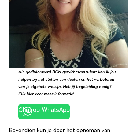
Als gediplomeerd BGN gewichtsconsulent kan ik jou
helpen bij het stellen van doelen en het verbeteren
van je algehele welzijn. Heb jij begeleiding nodig?
Klik hier voor meer informatie!
Chat op WhatsApp
Bovendien kun je door het opnemen van