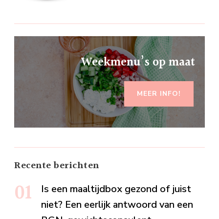
Weekmenu’s op maat
MEER INFO!
Recente berichten
Is een maaltijdbox gezond of juist
niet? Een eerlijk antwoord van een