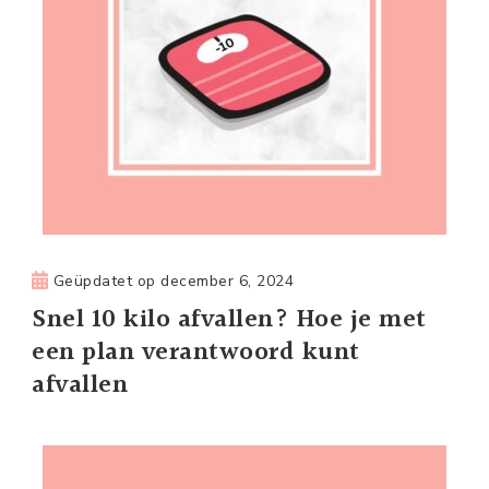
Geüpdatet op
december 6, 2024
Snel 10 kilo afvallen? Hoe je met
een plan verantwoord kunt
afvallen