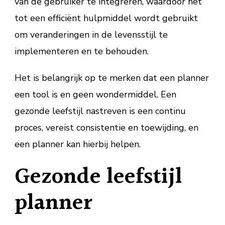
van de gebruiker te integreren, waardoor het
tot een efficiënt hulpmiddel wordt gebruikt
om veranderingen in de levensstijl te
implementeren en te behouden.
Het is belangrijk op te merken dat een planner
een tool is en geen wondermiddel. Een
gezonde leefstijl nastreven is een continu
proces, vereist consistentie en toewijding, en
een planner kan hierbij helpen.
Gezonde leefstijl
planner