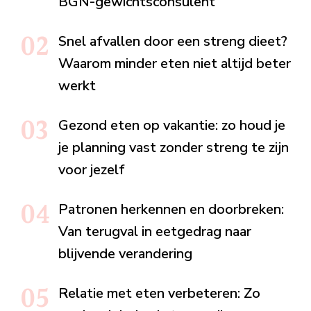
BGN-gewichtsconsulent
Snel afvallen door een streng dieet?
Waarom minder eten niet altijd beter
werkt
Gezond eten op vakantie: zo houd je
je planning vast zonder streng te zijn
voor jezelf
Patronen herkennen en doorbreken:
Van terugval in eetgedrag naar
blijvende verandering
Relatie met eten verbeteren: Zo