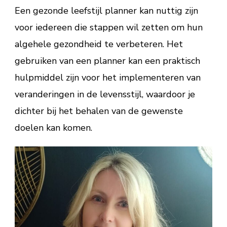
Een gezonde leefstijl planner kan nuttig zijn
voor iedereen die stappen wil zetten om hun
algehele gezondheid te verbeteren. Het
gebruiken van een planner kan een praktisch
hulpmiddel zijn voor het implementeren van
veranderingen in de levensstijl, waardoor je
dichter bij het behalen van de gewenste
doelen kan komen.