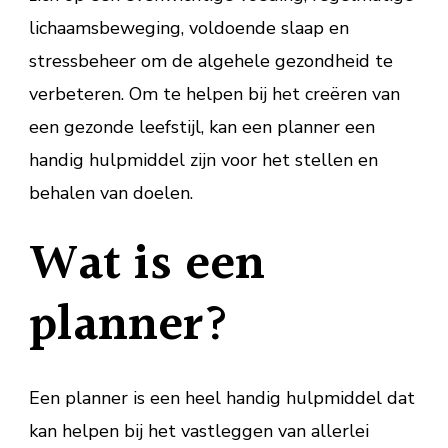
lichaamsbeweging, voldoende slaap en
stressbeheer om de algehele gezondheid te
verbeteren. Om te helpen bij het creëren van
een gezonde leefstijl, kan een planner een
handig hulpmiddel zijn voor het stellen en
behalen van doelen.
Wat is een
planner?
Een planner is een heel handig hulpmiddel dat
kan helpen bij het vastleggen van allerlei