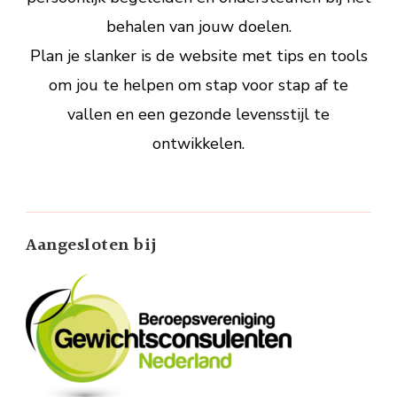
behalen van jouw doelen.
Plan je slanker is de website met tips en tools
om jou te helpen om stap voor stap af te
vallen en een gezonde levensstijl te
ontwikkelen.
Aangesloten bij