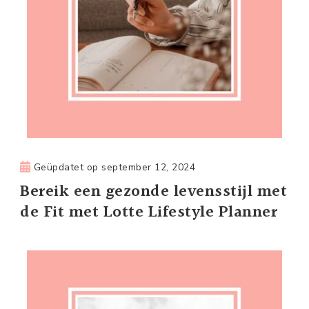
Geüpdatet op
september 12, 2024
Bereik een gezonde levensstijl met
de Fit met Lotte Lifestyle Planner