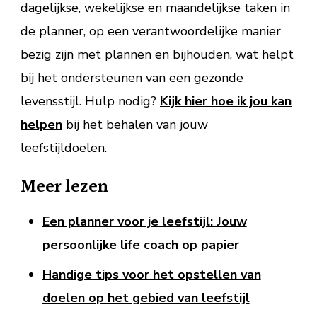
dagelijkse, wekelijkse en maandelijkse taken in
de planner, op een verantwoordelijke manier
bezig zijn met plannen en bijhouden, wat helpt
bij het ondersteunen van een gezonde
levensstijl. Hulp nodig?
Kijk hier hoe ik jou kan
helpen
bij het behalen van jouw
leefstijldoelen.
Meer lezen
Een planner voor je leefstijl: Jouw
persoonlijke life coach op papier
Handige tips voor het opstellen van
doelen op het gebied van leefstijl