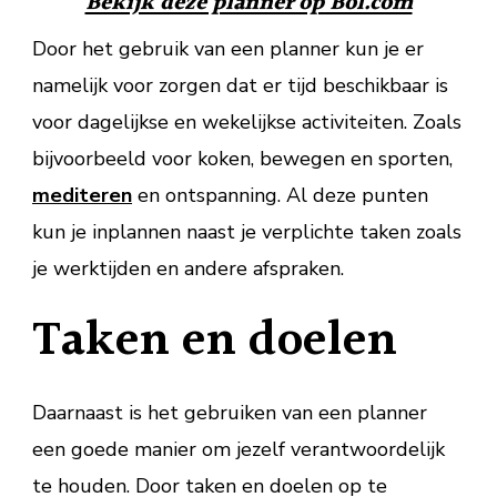
Bekijk deze planner op Bol.com
Door het gebruik van een planner kun je er
namelijk voor zorgen dat er tijd beschikbaar is
voor dagelijkse en wekelijkse activiteiten. Zoals
bijvoorbeeld voor koken, bewegen en sporten,
mediteren
en ontspanning. Al deze punten
kun je inplannen naast je verplichte taken zoals
je werktijden en andere afspraken.
Taken en doelen
Daarnaast is het gebruiken van een planner
een goede manier om jezelf verantwoordelijk
te houden. Door taken en doelen op te