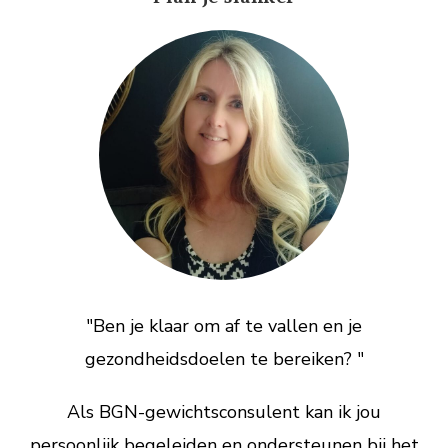
"Ben je klaar om af te vallen en je
gezondheidsdoelen te bereiken? "
Als BGN-gewichtsconsulent kan ik jou
persoonlijk begeleiden en ondersteunen bij het