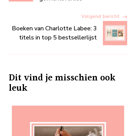
Volgend bericht
Boeken van Charlotte Labee: 3
titels in top 5 bestsellerlijst
Dit vind je misschien ook
leuk