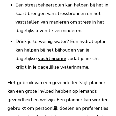
Een stressbeheersplan kan helpen bij het in
kaart brengen van stressbronnen en het
vaststellen van manieren om stress in het
dagelijks leven te verminderen.
Drink je te weinig water? Een hydratieplan
kan helpen bij het bijhouden van je
dagelijkse
vochtinname
zodat je inzicht
krijgt in je dagelijkse waterinname.
Het gebruik van een gezonde leefstijl planner
kan een grote invloed hebben op iemands
gezondheid en welzijn. Een planner kan worden
gebruikt om persoonlijk doelen en preferenties