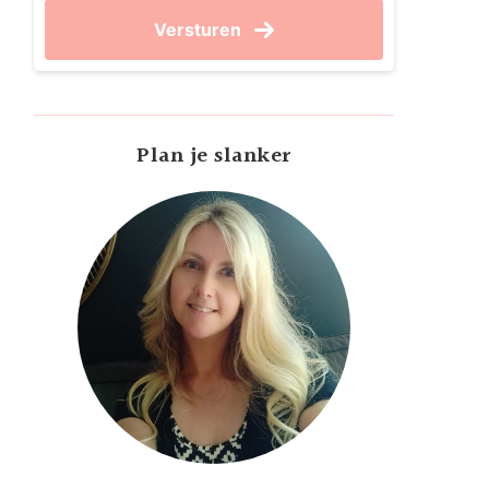
Versturen
Plan je slanker