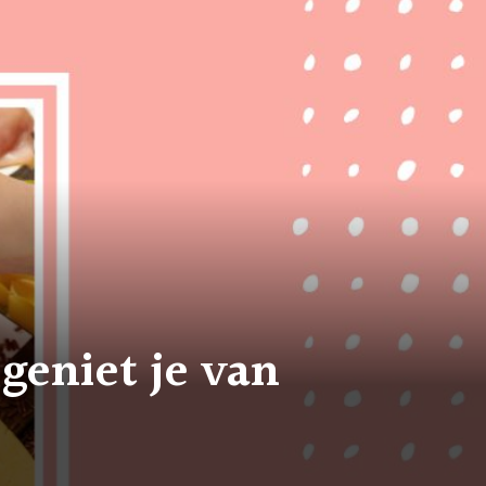
 geniet je van