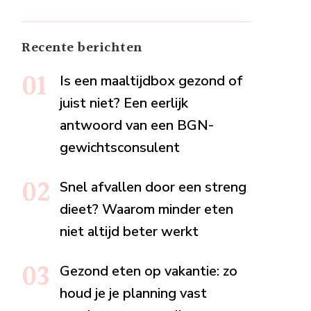
Recente berichten
Is een maaltijdbox gezond of
juist niet? Een eerlijk
antwoord van een BGN-
gewichtsconsulent
Snel afvallen door een streng
dieet? Waarom minder eten
niet altijd beter werkt
Gezond eten op vakantie: zo
houd je je planning vast