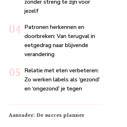
zonder streng te zijn voor
jezelf
Patronen herkennen en
doorbreken: Van terugval in
eetgedrag naar blijvende
verandering
Relatie met eten verbeteren:
Zo werken labels als ‘gezond’
en ‘ongezond’ je tegen
Aanrader: De succes planner