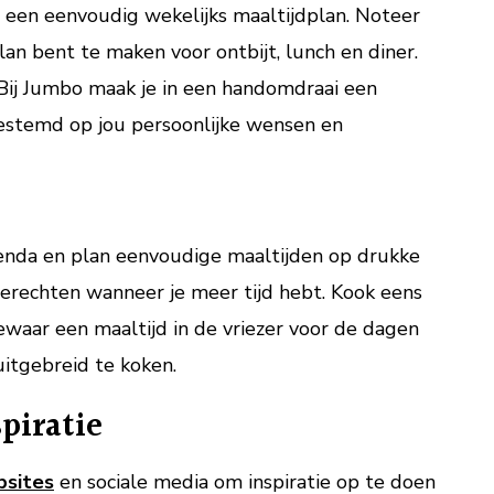
een eenvoudig wekelijks maaltijdplan. Noteer
lan bent te maken voor ontbijt, lunch en diner.
 Bij Jumbo maak je in een handomdraai een
temd op jou persoonlijke wensen en
enda en plan eenvoudige maaltijden op drukke
erechten wanneer je meer tijd hebt. Kook eens
waar een maaltijd in de vriezer voor de dagen
uitgebreid te koken.
spiratie
sites
en sociale media om inspiratie op te doen