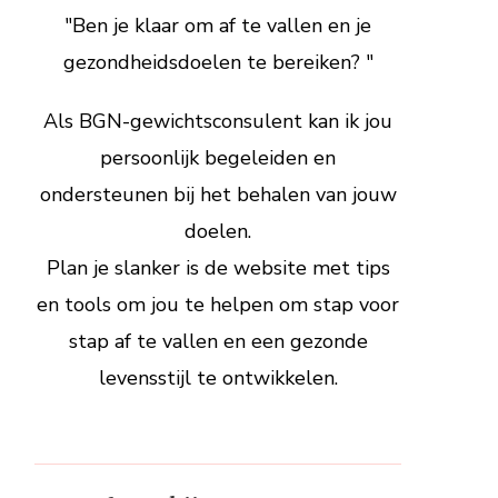
"Ben je klaar om af te vallen en je
gezondheidsdoelen te bereiken? "
Als BGN-gewichtsconsulent kan ik jou
persoonlijk begeleiden en
ondersteunen bij het behalen van jouw
doelen.
Plan je slanker is de website met tips
en tools om jou te helpen om stap voor
stap af te vallen en een gezonde
levensstijl te ontwikkelen.