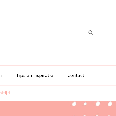
n
Tips en inspiratie
Contact
altijd