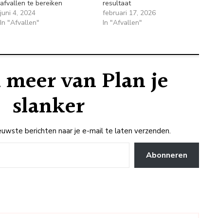
afvallen te bereiken
resultaat
juni 4, 2024
februari 17, 2026
In "Afvallen"
In "Afvallen"
 meer van Plan je
slanker
uwste berichten naar je e-mail te laten verzenden.
Abonneren