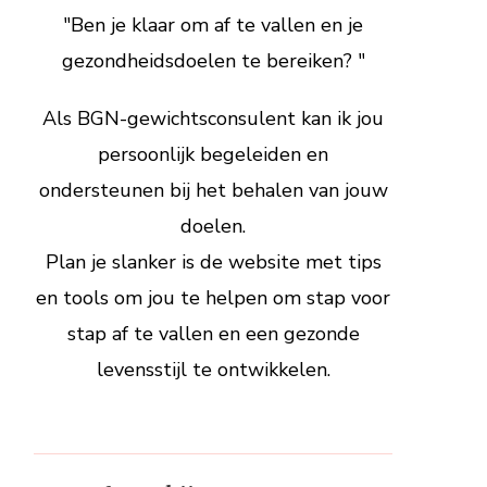
"Ben je klaar om af te vallen en je
gezondheidsdoelen te bereiken? "
Als BGN-gewichtsconsulent kan ik jou
persoonlijk begeleiden en
ondersteunen bij het behalen van jouw
doelen.
Plan je slanker is de website met tips
en tools om jou te helpen om stap voor
stap af te vallen en een gezonde
levensstijl te ontwikkelen.