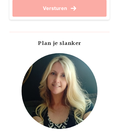
Versturen
Plan je slanker