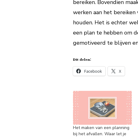
bereiken. Bovendien maak
werken aan het bereiken 
houden. Het is echter wel
een plan te hebben om de
gemotiveerd te blijven en
Dit delen:
Facebook
X
Het maken van een planning
bij het afvallen. Waar let je