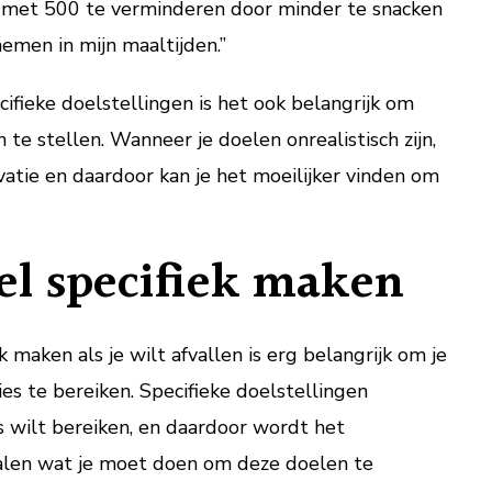
e met 500 te verminderen door minder te snacken
emen in mijn maaltijden.”
cifieke doelstellingen is het ook belangrijk om
n te stellen. Wanneer je doelen onrealistisch zijn,
vatie en daardoor kan je het moeilijker vinden om
l specifiek maken
maken als je wilt afvallen is erg belangrijk om je
es te bereiken. Specifieke doelstellingen
s wilt bereiken, en daardoor wordt het
alen wat je moet doen om deze doelen te