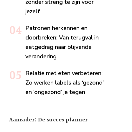
zonder streng te zijn voor
jezelf
Patronen herkennen en
doorbreken: Van terugval in
eetgedrag naar blijvende
verandering
Relatie met eten verbeteren:
Zo werken labels als ‘gezond’
en ‘ongezond’ je tegen
Aanrader: De succes planner