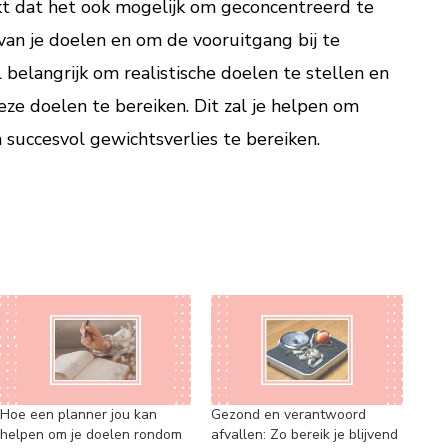
t dat het ook mogelijk om geconcentreerd te
van je doelen en om de vooruitgang bij te
 belangrijk om realistische doelen te stellen en
ze doelen te bereiken. Dit zal je helpen om
 succesvol gewichtsverlies te bereiken.
Hoe een planner jou kan
Gezond en verantwoord
helpen om je doelen rondom
afvallen: Zo bereik je blijvend