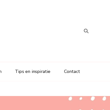
n
Tips en inspiratie
Contact