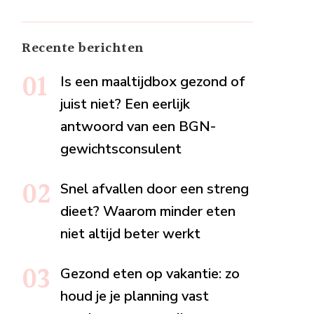
Recente berichten
Is een maaltijdbox gezond of
juist niet? Een eerlijk
antwoord van een BGN-
gewichtsconsulent
Snel afvallen door een streng
dieet? Waarom minder eten
niet altijd beter werkt
Gezond eten op vakantie: zo
houd je je planning vast