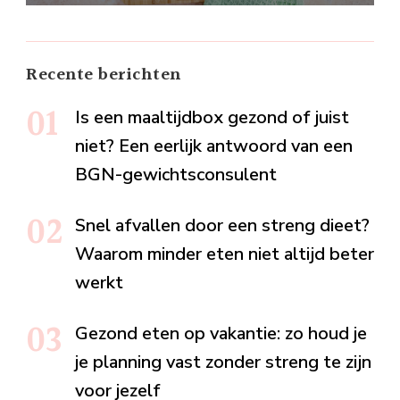
Recente berichten
Is een maaltijdbox gezond of juist
niet? Een eerlijk antwoord van een
BGN-gewichtsconsulent
Snel afvallen door een streng dieet?
Waarom minder eten niet altijd beter
werkt
Gezond eten op vakantie: zo houd je
je planning vast zonder streng te zijn
voor jezelf