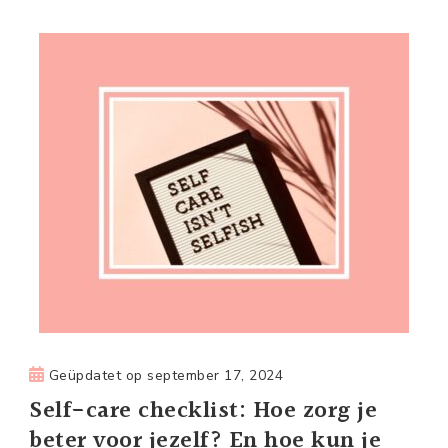
Geüpdatet op
september 17, 2024
Self-care checklist: Hoe zorg je
beter voor jezelf? En hoe kun je