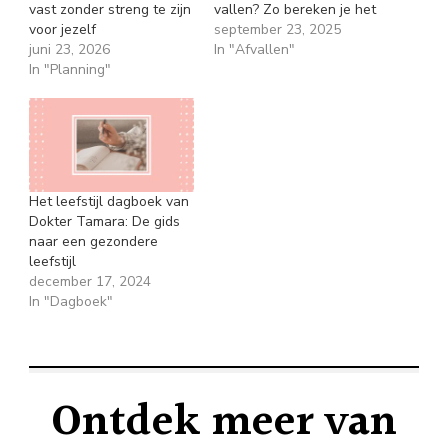
vast zonder streng te zijn
vallen? Zo bereken je het
voor jezelf
september 23, 2025
juni 23, 2026
In "Afvallen"
In "Planning"
Het leefstijl dagboek van
Dokter Tamara: De gids
naar een gezondere
leefstijl
december 17, 2024
In "Dagboek"
Ontdek meer van