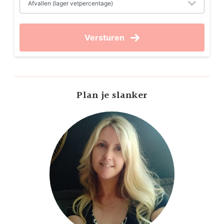
Versturen
Plan je slanker