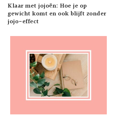
Klaar met jojoën: Hoe je op
gewicht komt en ook blijft zonder
jojo-effect