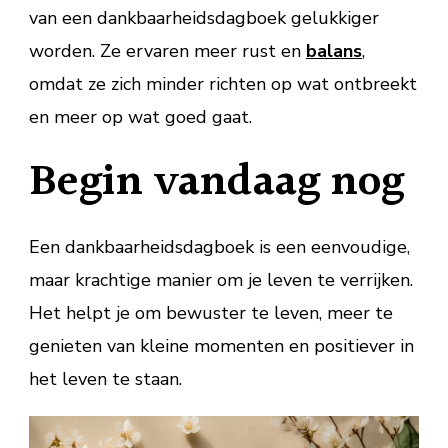
van een dankbaarheidsdagboek gelukkiger
worden. Ze ervaren meer rust en
balans
,
omdat ze zich minder richten op wat ontbreekt
en meer op wat goed gaat.
Begin vandaag nog
Een dankbaarheidsdagboek is een eenvoudige,
maar krachtige manier om je leven te verrijken.
Het helpt je om bewuster te leven, meer te
genieten van kleine momenten en positiever in
het leven te staan.