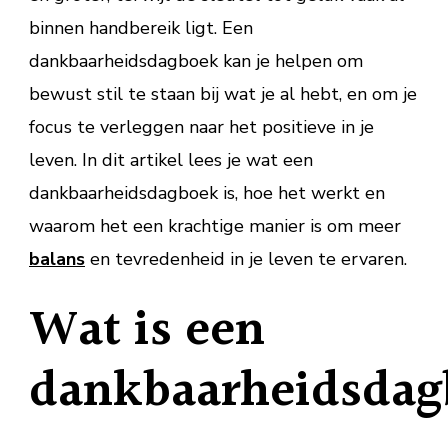
binnen handbereik ligt. Een
dankbaarheidsdagboek kan je helpen om
bewust stil te staan bij wat je al hebt, en om je
focus te verleggen naar het positieve in je
leven. In dit artikel lees je wat een
dankbaarheidsdagboek is, hoe het werkt en
waarom het een krachtige manier is om meer
balans
en tevredenheid in je leven te ervaren.
Wat is een
dankbaarheidsda