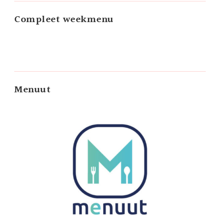
Compleet weekmenu
Menuut