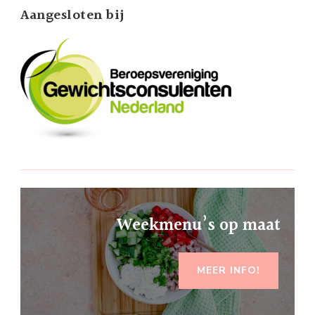
Aangesloten bij
Weekmenu’s op maat
MEER INFO!