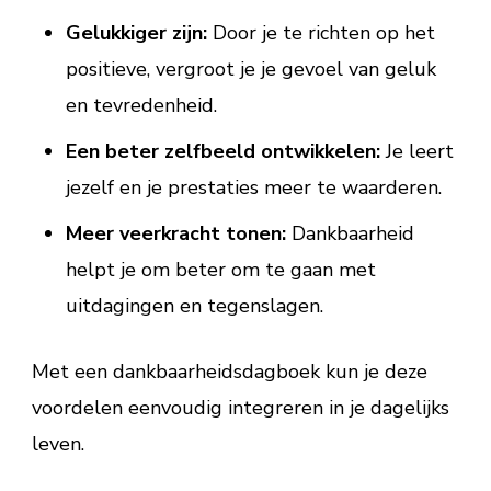
Gelukkiger zijn:
Door je te richten op het
positieve, vergroot je je gevoel van geluk
en tevredenheid.
Een beter zelfbeeld ontwikkelen:
Je leert
jezelf en je prestaties meer te waarderen.
Meer veerkracht tonen:
Dankbaarheid
helpt je om beter om te gaan met
uitdagingen en tegenslagen.
Met een dankbaarheidsdagboek kun je deze
voordelen eenvoudig integreren in je dagelijks
leven.