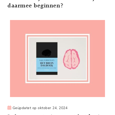
daarmee beginnen?
Geüpdatet op
oktober 24, 2024