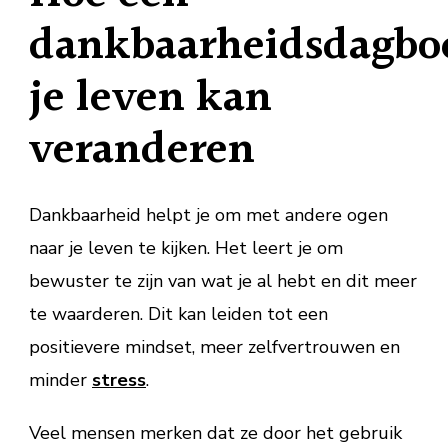
dankbaarheidsdagbo
je leven kan
veranderen
Dankbaarheid helpt je om met andere ogen
naar je leven te kijken. Het leert je om
bewuster te zijn van wat je al hebt en dit meer
te waarderen. Dit kan leiden tot een
positievere mindset, meer zelfvertrouwen en
minder
stress
.
Veel mensen merken dat ze door het gebruik