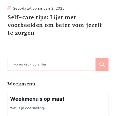
Geüpdatet op
januari 2, 2025
Self-care tips: Lijst met
voorbeelden om beter voor jezelf
te zorgen
Zoeken
naar:
Weekmenu
Weekmenu's op maat
Wat is je doelstelling?