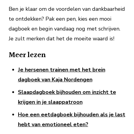
Ben je klaar om de voordelen van dankbaarheid
te ontdekken? Pak een pen, kies een mooi
dagboek en begin vandaag nog met schrijven.
Je zult merken dat het de moeite waard is!
Meer lezen
Je hersenen trainen met het brein
dagboek van Kaja Nordengen
Slaapdagboek bijhouden om inzicht te
krijgen in je slaappatroon
Hoe een eetdagboek bijhouden als je last
hebt van emotioneel eten?