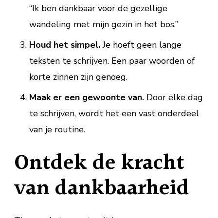
“Ik ben dankbaar voor de gezellige
wandeling met mijn gezin in het bos.”
Houd het simpel.
Je hoeft geen lange
teksten te schrijven. Een paar woorden of
korte zinnen zijn genoeg.
Maak er een gewoonte van.
Door elke dag
te schrijven, wordt het een vast onderdeel
van je routine.
Ontdek de kracht
van dankbaarheid