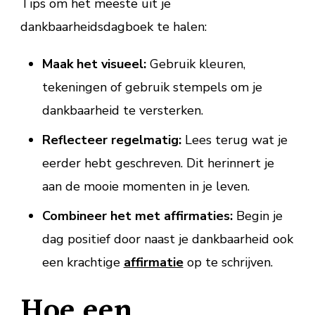
Tips om het meeste uit je
dankbaarheidsdagboek te halen:
Maak het visueel:
Gebruik kleuren,
tekeningen of gebruik stempels om je
dankbaarheid te versterken.
Reflecteer regelmatig:
Lees terug wat je
eerder hebt geschreven. Dit herinnert je
aan de mooie momenten in je leven.
Combineer het met affirmaties:
Begin je
dag positief door naast je dankbaarheid ook
een krachtige
affirmatie
op te schrijven.
Hoe een