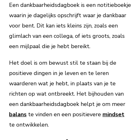
Een dankbaarheidsdagboek is een notitieboekje
waarin je dagelijks opschrijft waar je dankbaar
voor bent. Dit kan iets kleins zijn, zoals een
glimlach van een collega, of iets groots, zoals
een mijlpaal die je hebt bereikt.
Het doel is om bewust stil te staan bij de
positieve dingen in je leven en te leren
waarderen wat je hebt, in plaats van je te
richten op wat ontbreekt. Het bijhouden van
een dankbaarheidsdagboek helpt je om meer
balans
te vinden en een positievere
mindset
te ontwikkelen.