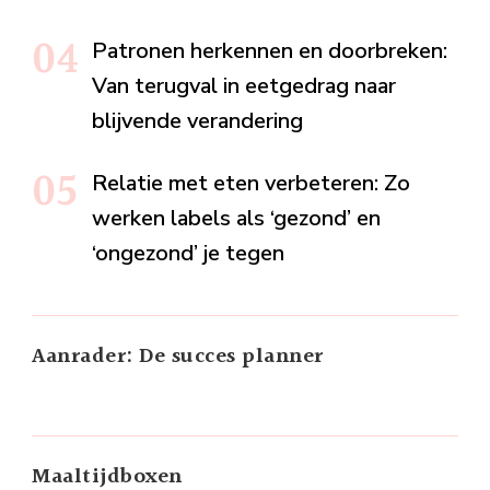
Patronen herkennen en doorbreken:
Van terugval in eetgedrag naar
blijvende verandering
Relatie met eten verbeteren: Zo
werken labels als ‘gezond’ en
‘ongezond’ je tegen
Aanrader: De succes planner
Maaltijdboxen