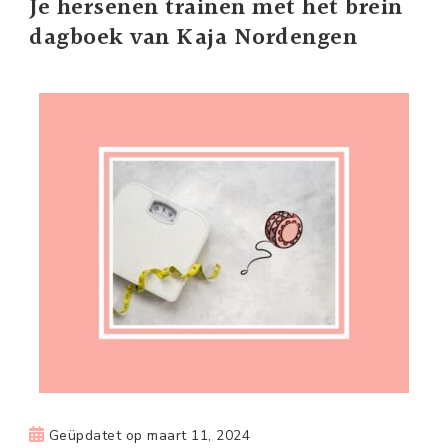
Je hersenen trainen met het brein
dagboek van Kaja Nordengen
Geüpdatet op
maart 11, 2024