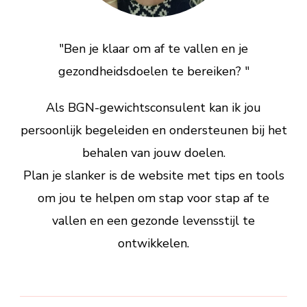
"Ben je klaar om af te vallen en je
gezondheidsdoelen te bereiken? "
Als BGN-gewichtsconsulent kan ik jou
persoonlijk begeleiden en ondersteunen bij het
behalen van jouw doelen.
Plan je slanker is de website met tips en tools
om jou te helpen om stap voor stap af te
vallen en een gezonde levensstijl te
ontwikkelen.