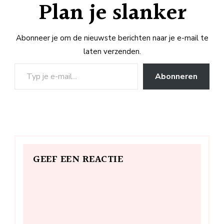
Plan je slanker
Abonneer je om de nieuwste berichten naar je e-mail te
laten verzenden.
Typ je e-mail...
Abonneren
GEEF EEN REACTIE