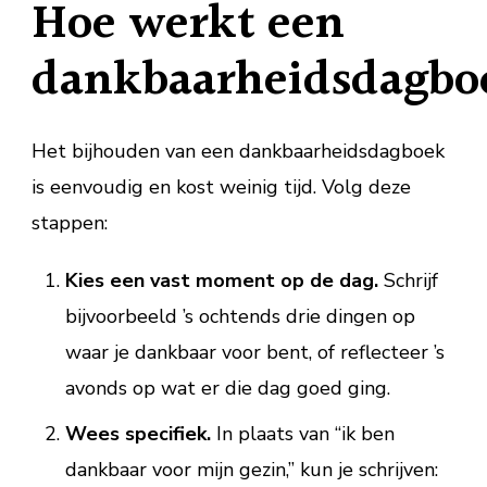
Hoe werkt een
dankbaarheidsdagbo
Het bijhouden van een dankbaarheidsdagboek
is eenvoudig en kost weinig tijd. Volg deze
stappen:
Kies een vast moment op de dag.
Schrijf
bijvoorbeeld ’s ochtends drie dingen op
waar je dankbaar voor bent, of reflecteer ’s
avonds op wat er die dag goed ging.
Wees specifiek.
In plaats van “ik ben
dankbaar voor mijn gezin,” kun je schrijven: