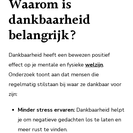
Waarom is
dankbaarheid
belangrijk?
Dankbaarheid heeft een bewezen positief
effect op je mentale en fysieke
welzijn
.
Onderzoek toont aan dat mensen die
regelmatig stilstaan bij waar ze dankbaar voor
zijn:
Minder stress ervaren:
Dankbaarheid helpt
je om negatieve gedachten los te laten en
meer rust te vinden.