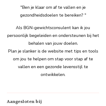
"Ben je klaar om af te vallen en je
gezondheidsdoelen te bereiken? "
Als BGN-gewichtsconsulent kan ik jou
persoonlijk begeleiden en ondersteunen bij het
behalen van jouw doelen.
Plan je slanker is de website met tips en tools
om jou te helpen om stap voor stap af te
vallen en een gezonde levensstijl te
ontwikkelen.
Aangesloten bij