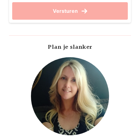
Versturen
Plan je slanker