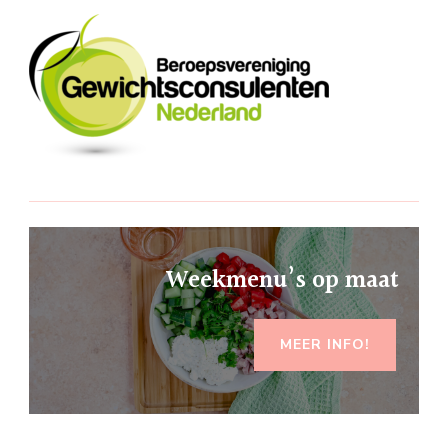
Weekmenu’s op maat
MEER INFO!