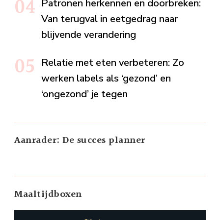
Patronen herkennen en doorbreken:
Van terugval in eetgedrag naar
blijvende verandering
Relatie met eten verbeteren: Zo
werken labels als ‘gezond’ en
‘ongezond’ je tegen
Aanrader: De succes planner
Maaltijdboxen