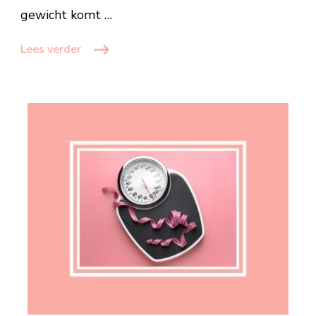
gewicht komt …
Lees verder