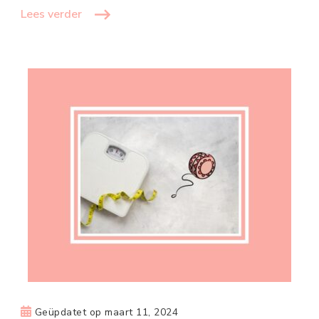
Lees verder
Geüpdatet op
maart 11, 2024