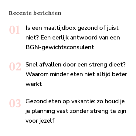
Recente berichten
Is een maaltijdbox gezond of juist
niet? Een eerlijk antwoord van een
BGN-gewichtsconsulent
Snel afvallen door een streng dieet?
Waarom minder eten niet altijd beter
werkt
Gezond eten op vakantie: zo houd je
je planning vast zonder streng te zijn
voor jezelf