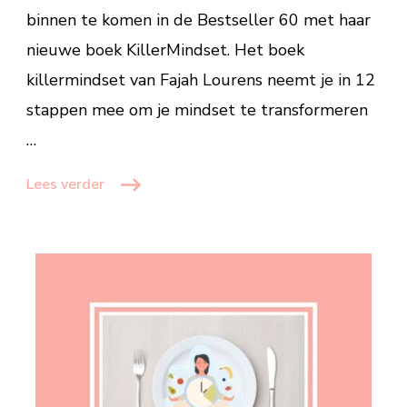
binnen te komen in de Bestseller 60 met haar
nieuwe boek KillerMindset. Het boek
killermindset van Fajah Lourens neemt je in 12
stappen mee om je mindset te transformeren
…
Lees verder