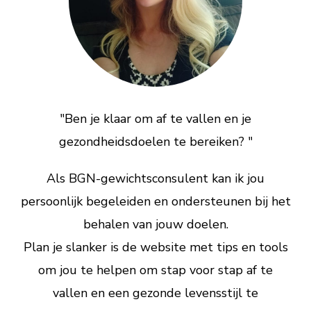
"Ben je klaar om af te vallen en je
gezondheidsdoelen te bereiken? "
Als BGN-gewichtsconsulent kan ik jou
persoonlijk begeleiden en ondersteunen bij het
behalen van jouw doelen.
Plan je slanker is de website met tips en tools
om jou te helpen om stap voor stap af te
vallen en een gezonde levensstijl te