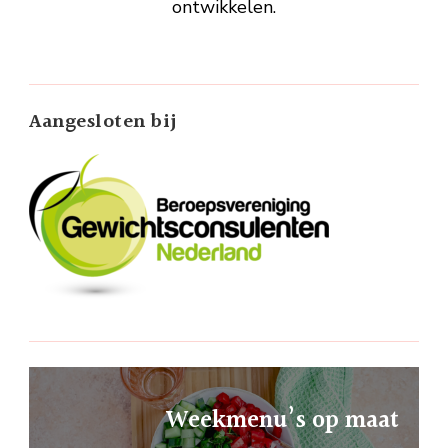
ontwikkelen.
Aangesloten bij
Weekmenu’s op maat