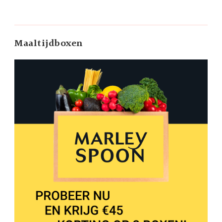
Maaltijdboxen