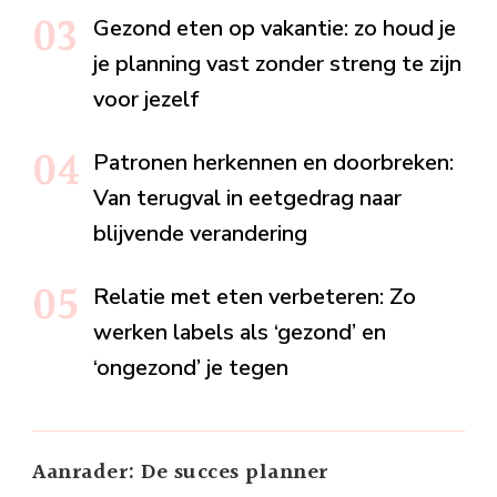
Gezond eten op vakantie: zo houd je
je planning vast zonder streng te zijn
voor jezelf
Patronen herkennen en doorbreken:
Van terugval in eetgedrag naar
blijvende verandering
Relatie met eten verbeteren: Zo
werken labels als ‘gezond’ en
‘ongezond’ je tegen
Aanrader: De succes planner