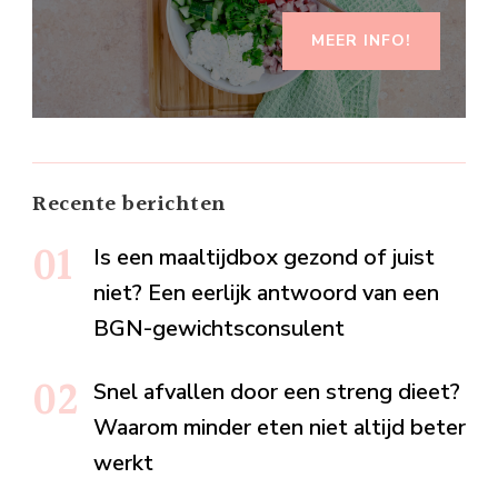
MEER INFO!
Recente berichten
Is een maaltijdbox gezond of juist
niet? Een eerlijk antwoord van een
BGN-gewichtsconsulent
Snel afvallen door een streng dieet?
Waarom minder eten niet altijd beter
werkt