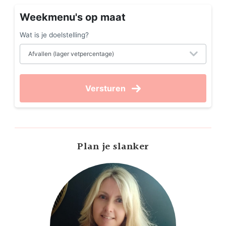
Weekmenu's op maat
Wat is je doelstelling?
Versturen
Plan je slanker