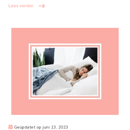
Lees verder
Geüpdatet op
juni 13, 2023