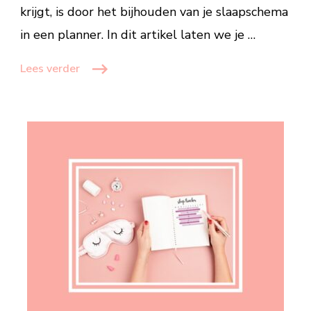
krijgt, is door het bijhouden van je slaapschema
in een planner. In dit artikel laten we je …
Lees verder