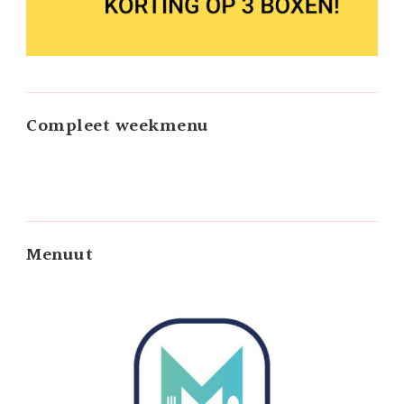
Compleet weekmenu
Menuut