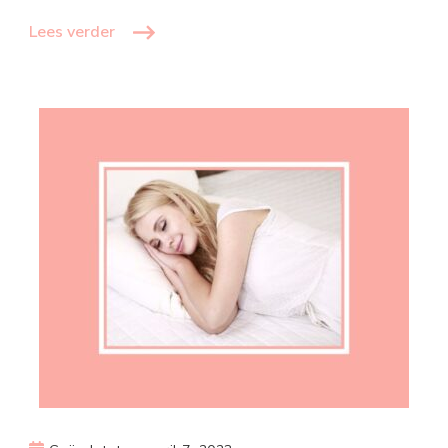
Lees verder