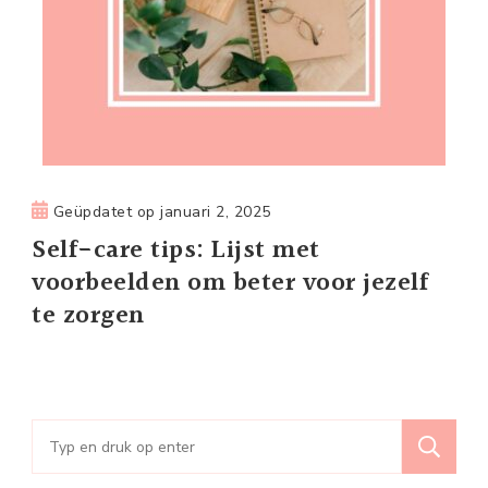
Geüpdatet op
januari 2, 2025
Self-care tips: Lijst met
voorbeelden om beter voor jezelf
te zorgen
Zoeken
naar: