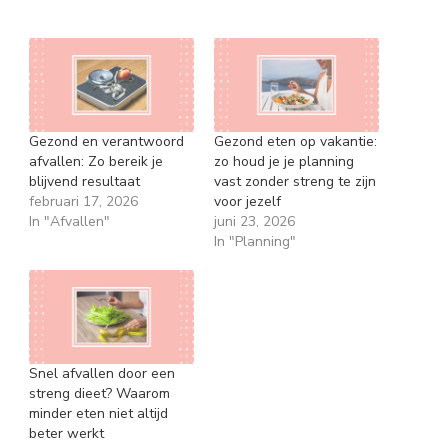
Gezond en verantwoord
Gezond eten op vakantie:
afvallen: Zo bereik je
zo houd je je planning
blijvend resultaat
vast zonder streng te zijn
februari 17, 2026
voor jezelf
In "Afvallen"
juni 23, 2026
In "Planning"
Snel afvallen door een
streng dieet? Waarom
minder eten niet altijd
beter werkt