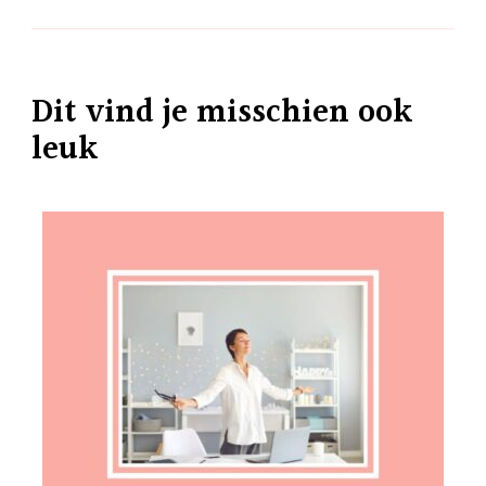
Dit vind je misschien ook
leuk