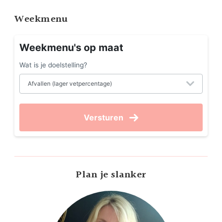
Weekmenu
Weekmenu's op maat
Wat is je doelstelling?
Versturen
Plan je slanker