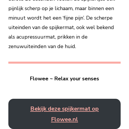
pijnlijk scherp op je lichaam, maar binnen een
minuut wordt het een ‘fijne pijn’. De scherpe
uiteinden van de spijkermat, ook wel bekend
als acupressuurmat, prikken in de
zenuwuiteinden van de huid.
Flowee ~ Relax your senses
Bekijk deze spijkermat op
Flowee.nl