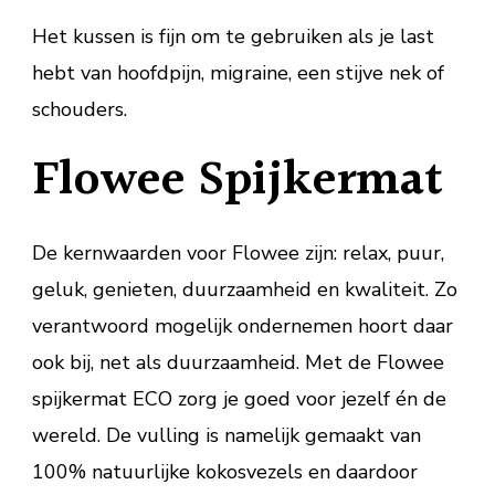
Het kussen is fijn om te gebruiken als je last
hebt van hoofdpijn, migraine, een stijve nek of
schouders.
Flowee Spijkermat
De kernwaarden voor Flowee zijn: relax, puur,
geluk, genieten, duurzaamheid en kwaliteit. Zo
verantwoord mogelijk ondernemen hoort daar
ook bij, net als duurzaamheid. Met de Flowee
spijkermat ECO zorg je goed voor jezelf én de
wereld. De vulling is namelijk gemaakt van
100% natuurlijke kokosvezels en daardoor