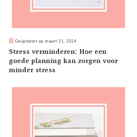
Geüpdatet op
maart 21, 2024
Stress verminderen: Hoe een
goede planning kan zorgen voor
minder stress