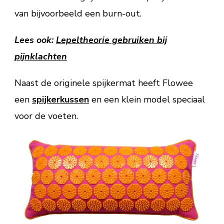
van bijvoorbeeld een burn-out.
Lees ook:
Lepeltheorie gebruiken bij
pijnklachten
Naast de originele spijkermat heeft Flowee
een
spijkerkussen
en een klein model speciaal
voor de voeten.