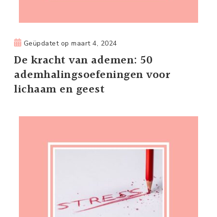
Geüpdatet op
maart 4, 2024
De kracht van ademen: 50
ademhalingsoefeningen voor
lichaam en geest