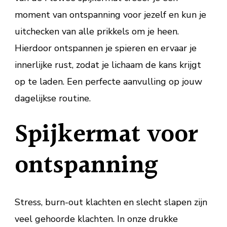
moment van ontspanning voor jezelf en kun je
uitchecken van alle prikkels om je heen.
Hierdoor ontspannen je spieren en ervaar je
innerlijke rust, zodat je lichaam de kans krijgt
op te laden. Een perfecte aanvulling op jouw
dagelijkse routine.
Spijkermat voor
ontspanning
Stress, burn-out klachten en slecht slapen zijn
veel gehoorde klachten. In onze drukke