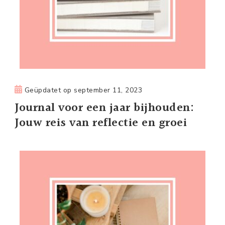
Geüpdatet op
september 11, 2023
Journal voor een jaar bijhouden:
Jouw reis van reflectie en groei