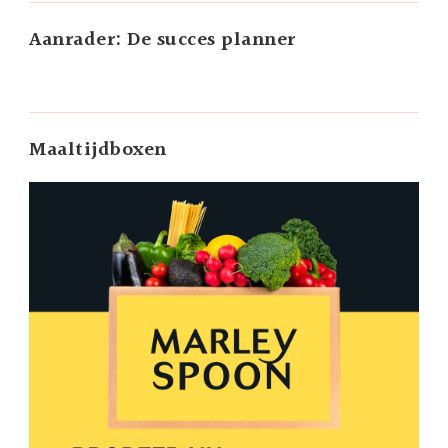
Aanrader: De succes planner
Maaltijdboxen