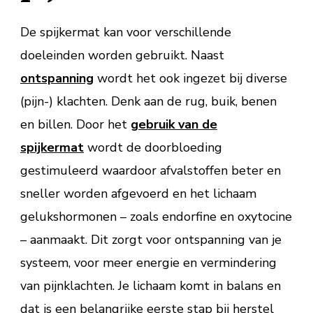
De spijkermat kan voor verschillende
doeleinden worden gebruikt. Naast
ontspanning
wordt het ook ingezet bij diverse
(pijn-) klachten. Denk aan de rug, buik, benen
en billen. Door het
gebruik van de
spijkermat
wordt de doorbloeding
gestimuleerd waardoor afvalstoffen beter en
sneller worden afgevoerd en het lichaam
gelukshormonen – zoals endorfine en oxytocine
– aanmaakt. Dit zorgt voor ontspanning van je
systeem, voor meer energie en vermindering
van pijnklachten. Je lichaam komt in balans en
dat is een belangrijke eerste stap bij herstel