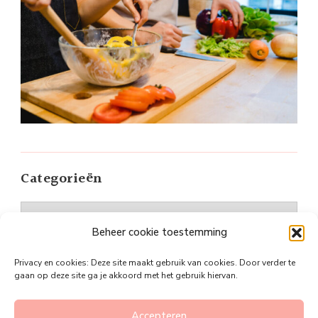
Categorieën
Categorieën
Beheer cookie toestemming
Privacy en cookies: Deze site maakt gebruik van cookies. Door verder te
gaan op deze site ga je akkoord met het gebruik hiervan.
©Plan je slanker
Vandana Lite | Ontwikkeld door
Accepteren