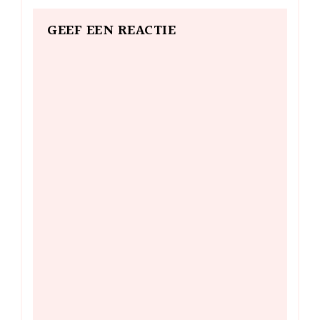
GEEF EEN REACTIE