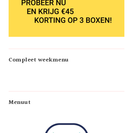
Compleet weekmenu
Menuut