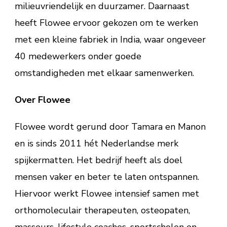
milieuvriendelijk en duurzamer. Daarnaast
heeft Flowee ervoor gekozen om te werken
met een kleine fabriek in India, waar ongeveer
40 medewerkers onder goede
omstandigheden met elkaar samenwerken.
Over Flowee
Flowee wordt gerund door Tamara en Manon
en is sinds 2011 hét Nederlandse merk
spijkermatten. Het bedrijf heeft als doel
mensen vaker en beter te laten ontspannen.
Hiervoor werkt Flowee intensief samen met
orthomoleculair therapeuten, osteopaten,
masseurs, lifestyle coaches, sportscholen en