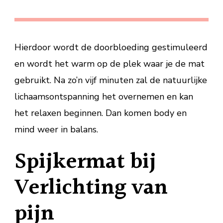
Hierdoor wordt de doorbloeding gestimuleerd
en wordt het warm op de plek waar je de mat
gebruikt. Na zo’n vijf minuten zal de natuurlijke
lichaamsontspanning het overnemen en kan
het relaxen beginnen. Dan komen body en
mind weer in balans.
Spijkermat bij
Verlichting van
pijn