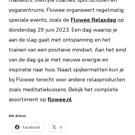
yogacentrums. Flowee organiseert regelmatig
speciale events, zoals de
Flowee Relaxdag
op
donderdag 29 juni 2023. Een dag waarop je
aan de slag gaat met ontspanning en het
trainen van een positieve mindset. Aan het eind
van de dag ga je met nieuwe energie en
inspiratie naar huis. Naast spijkermatten kun je
bij Flowee terecht voor andere relaxproducten
zoals meditatiekussens. Bekijk het complete
assortiment op
flowee.nl
.
Dit delen:
Facebook
X