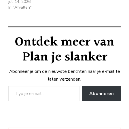
juli 14, 2026
In "Afvallen"
Ontdek meer van
Plan je slanker
Abonneer je om de nieuwste berichten naar je e-mail te
laten verzenden.
Typ je e-mail...
Abonneren