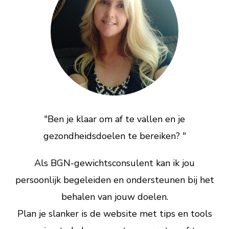
"Ben je klaar om af te vallen en je
gezondheidsdoelen te bereiken? "
Als BGN-gewichtsconsulent kan ik jou
persoonlijk begeleiden en ondersteunen bij het
behalen van jouw doelen.
Plan je slanker is de website met tips en tools