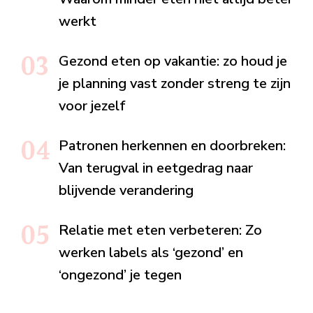
werkt
Gezond eten op vakantie: zo houd je
je planning vast zonder streng te zijn
voor jezelf
Patronen herkennen en doorbreken:
Van terugval in eetgedrag naar
blijvende verandering
Relatie met eten verbeteren: Zo
werken labels als ‘gezond’ en
‘ongezond’ je tegen