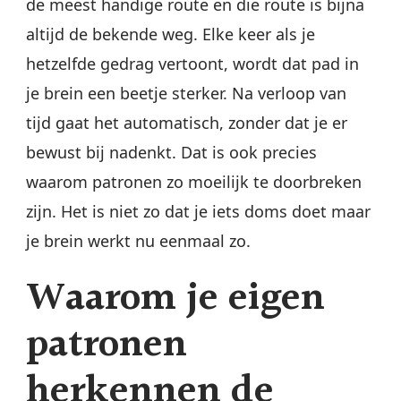
de meest handige route en die route is bijna
altijd de bekende weg. Elke keer als je
hetzelfde gedrag vertoont, wordt dat pad in
je brein een beetje sterker. Na verloop van
tijd gaat het automatisch, zonder dat je er
bewust bij nadenkt. Dat is ook precies
waarom patronen zo moeilijk te doorbreken
zijn. Het is niet zo dat je iets doms doet maar
je brein werkt nu eenmaal zo.
Waarom je eigen
patronen
herkennen de