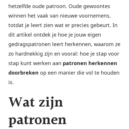
blijvende
hetzelfde oude patroon. Oude gewoontes
verandering
winnen het vaak van nieuwe voornemens,
totdat je leert zien wat er precies gebeurt. In
dit artikel ontdek je hoe je jouw eigen
gedragspatronen leert herkennen, waarom ze
zo hardnekkig zijn en vooral: hoe je stap voor
stap kunt werken aan
patronen herkennen
doorbreken
op een manier die vol te houden
is.
Wat zijn
patronen