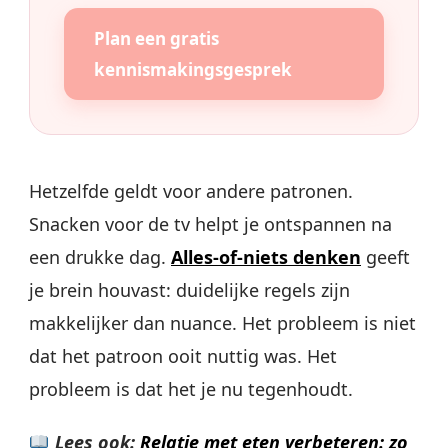
Plan een gratis
kennismakingsgesprek
Hetzelfde geldt voor andere patronen.
Snacken voor de tv helpt je ontspannen na
een drukke dag.
Alles-of-niets denken
geeft
je brein houvast: duidelijke regels zijn
makkelijker dan nuance. Het probleem is niet
dat het patroon ooit nuttig was. Het
probleem is dat het je nu tegenhoudt.
Lees ook:
Relatie met eten verbeteren: zo