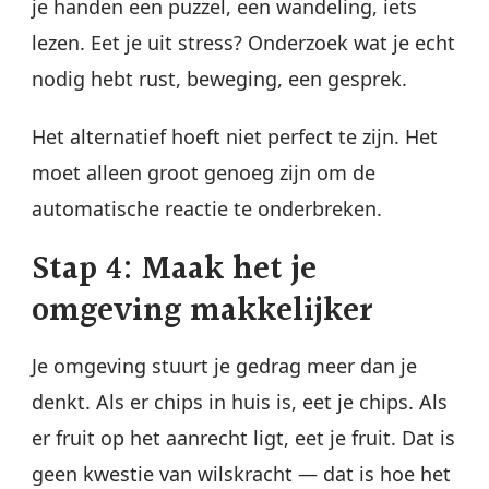
je handen een puzzel, een wandeling, iets
lezen. Eet je uit stress? Onderzoek wat je echt
nodig hebt rust, beweging, een gesprek.
Het alternatief hoeft niet perfect te zijn. Het
moet alleen groot genoeg zijn om de
automatische reactie te onderbreken.
Stap 4: Maak het je
omgeving makkelijker
Je omgeving stuurt je gedrag meer dan je
denkt. Als er chips in huis is, eet je chips. Als
er fruit op het aanrecht ligt, eet je fruit. Dat is
geen kwestie van wilskracht — dat is hoe het