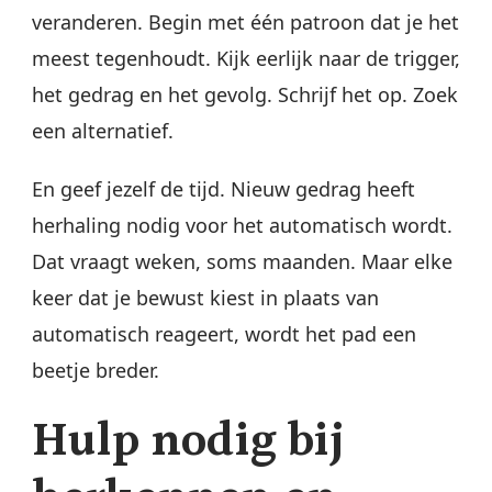
veranderen. Begin met één patroon dat je het
meest tegenhoudt. Kijk eerlijk naar de trigger,
het gedrag en het gevolg. Schrijf het op. Zoek
een alternatief.
En geef jezelf de tijd. Nieuw gedrag heeft
herhaling nodig voor het automatisch wordt.
Dat vraagt weken, soms maanden. Maar elke
keer dat je bewust kiest in plaats van
automatisch reageert, wordt het pad een
beetje breder.
Hulp nodig bij