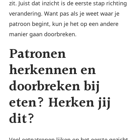
zit. Juist dat inzicht is de eerste stap richting
verandering. Want pas als je weet waar je
patroon begint, kun je het op een andere
manier gaan doorbreken.
Patronen
herkennen en
doorbreken bij
eten? Herken jij
dit?
Veel eetpatronen lijken op het eerste gezicht