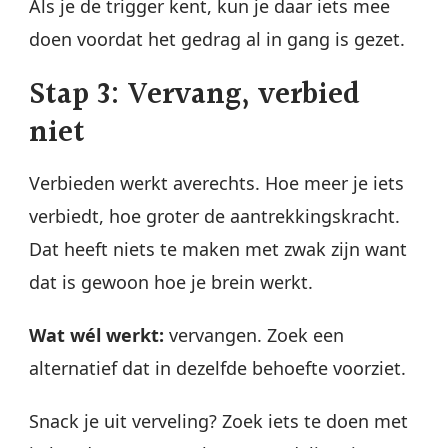
Als je de trigger kent, kun je daar iets mee
doen voordat het gedrag al in gang is gezet.
Stap 3: Vervang, verbied
niet
Verbieden werkt averechts. Hoe meer je iets
verbiedt, hoe groter de aantrekkingskracht.
Dat heeft niets te maken met zwak zijn want
dat is gewoon hoe je brein werkt.
Wat wél werkt:
vervangen. Zoek een
alternatief dat in dezelfde behoefte voorziet.
Snack je uit verveling? Zoek iets te doen met