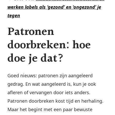
werken labels als ‘gezond’ en ‘ongezond’ je
tegen
Patronen
doorbreken: hoe
doe je dat?
Goed nieuws: patronen zijn aangeleerd
gedrag. En wat aangeleerd is, kun je ook
afleren of vervangen door iets anders.
Patronen doorbreken kost tijd en herhaling.
Maar het begint met een paar bewuste