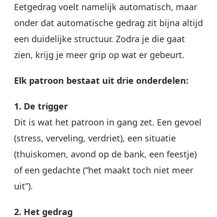
Eetgedrag voelt namelijk automatisch, maar
onder dat automatische gedrag zit bijna altijd
een duidelijke structuur. Zodra je die gaat
zien, krijg je meer grip op wat er gebeurt.
Elk patroon bestaat uit drie onderdelen:
1. De trigger
Dit is wat het patroon in gang zet. Een gevoel
(stress, verveling, verdriet), een situatie
(thuiskomen, avond op de bank, een feestje)
of een gedachte (“het maakt toch niet meer
uit”).
2. Het gedrag