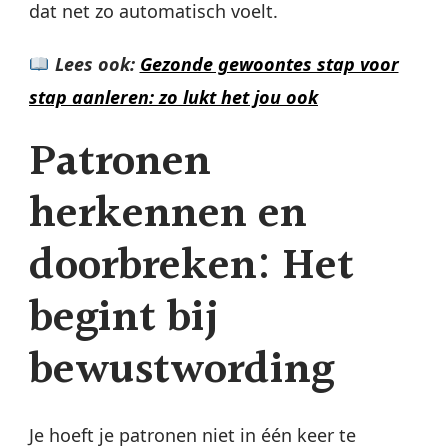
dat net zo automatisch voelt.
Lees ook:
Gezonde gewoontes stap voor
stap aanleren: zo lukt het jou ook
Patronen
herkennen en
doorbreken: Het
begint bij
bewustwording
Je hoeft je patronen niet in één keer te