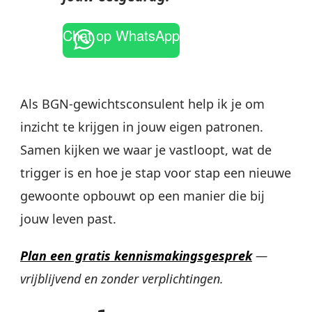
Chat op WhatsApp
Als BGN-gewichtsconsulent help ik je om
inzicht te krijgen in jouw eigen patronen.
Samen kijken we waar je vastloopt, wat de
trigger is en hoe je stap voor stap een nieuwe
gewoonte opbouwt op een manier die bij
jouw leven past.
Plan een gratis kennismakingsgesprek
—
vrijblijvend en zonder verplichtingen.