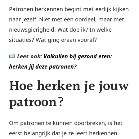
Patronen herkennen begint met eerlijk kijken
naar jezelf. Niet met een oordeel, maar met
nieuwsgierigheid. Wat doe ik? In welke
situaties? Wat ging eraan vooraf?
Lees ook:
Valkuilen bij gezond eten:
herken jij deze patronen?
Hoe herken je jouw
patroon?
Om patronen te kunnen doorbreken, is het
eerst belangrijk dat je ze leert herkennen.