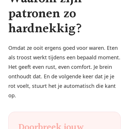
patronen zo
hardnekkig?
Omdat ze ooit ergens goed voor waren. Eten
als troost werkt tijdens een bepaald moment.
Het geeft even rust, even comfort. Je brein
onthoudt dat. En de volgende keer dat je je
rot voelt, stuurt het je automatisch die kant
op.
Doorbreek jouw