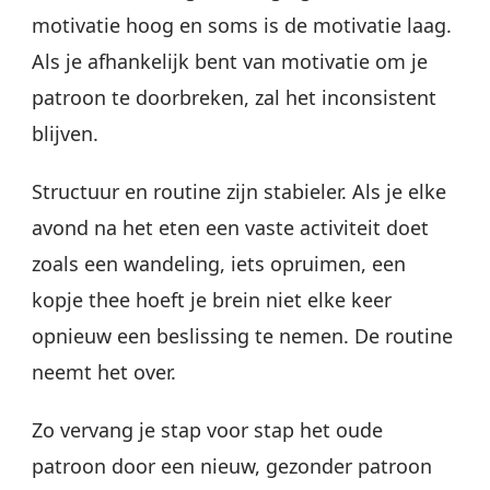
motivatie hoog en soms is de motivatie laag.
Als je afhankelijk bent van motivatie om je
patroon te doorbreken, zal het inconsistent
blijven.
Structuur en routine zijn stabieler. Als je elke
avond na het eten een vaste activiteit doet
zoals een wandeling, iets opruimen, een
kopje thee hoeft je brein niet elke keer
opnieuw een beslissing te nemen. De routine
neemt het over.
Zo vervang je stap voor stap het oude
patroon door een nieuw, gezonder patroon