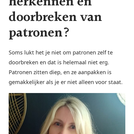
herkennen en
doorbreken van
patronen?
Soms lukt het je niet om patronen zelf te
doorbreken en dat is helemaal niet erg.
Patronen zitten diep, en ze aanpakken is
gemakkelijker als je er niet alleen voor staat.