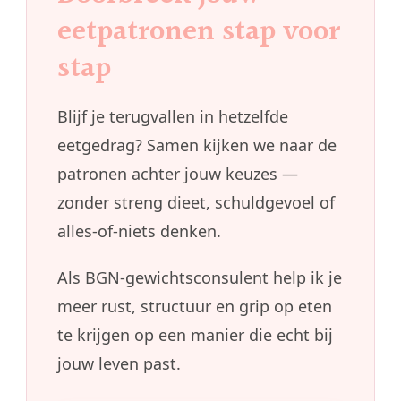
eetpatronen stap voor
stap
Blijf je terugvallen in hetzelfde
eetgedrag? Samen kijken we naar de
patronen achter jouw keuzes —
zonder streng dieet, schuldgevoel of
alles-of-niets denken.
Als BGN-gewichtsconsulent help ik je
meer rust, structuur en grip op eten
te krijgen op een manier die echt bij
jouw leven past.