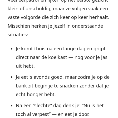
klein of onschuldig, maar ze volgen vaak een
vaste volgorde die zich keer op keer herhaalt.
Misschien herken je jezelf in onderstaande
situaties:
Je komt thuis na een lange dag en grijpt
direct naar de koelkast — nog voor je jas
uit hebt.
Je eet ’s avonds goed, maar zodra je op de
bank zit begin je te snacken zonder dat je
echt honger hebt.
Na een “slechte” dag denk je: “Nu is het
toch al verpest” — en eet je door.