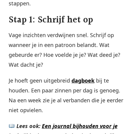
stappen.
Stap 1: Schrijf het op
Vage inzichten verdwijnen snel. Schrijf op
wanneer je in een patroon belandt. Wat
gebeurde er? Hoe voelde je je? Wat deed je?
Wat dacht je?
Je hoeft geen uitgebreid
dagboek
bij te
houden. Een paar zinnen per dag is genoeg.
Na een week zie je al verbanden die je eerder
niet opvielen.
Lees ook:
Een journal bijhouden voor je