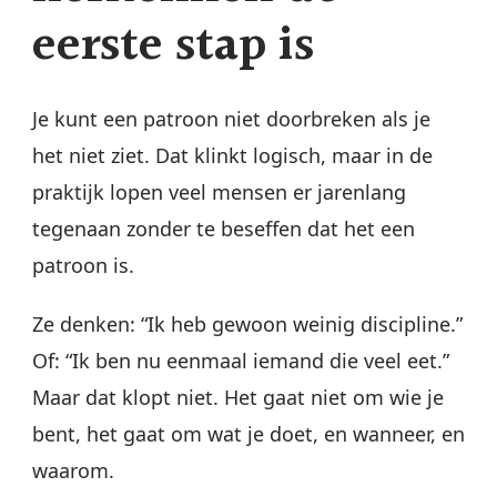
eerste stap is
Je kunt een patroon niet doorbreken als je
het niet ziet. Dat klinkt logisch, maar in de
praktijk lopen veel mensen er jarenlang
tegenaan zonder te beseffen dat het een
patroon is.
Ze denken: “Ik heb gewoon weinig discipline.”
Of: “Ik ben nu eenmaal iemand die veel eet.”
Maar dat klopt niet. Het gaat niet om wie je
bent, het gaat om wat je doet, en wanneer, en
waarom.