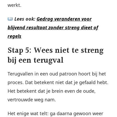
werkt.
Lees ook:
Gedrag veranderen voor
blijvend resultaat zonder streng dieet of
regels
Stap 5: Wees niet te streng
bij een terugval
Terugvallen in een oud patroon hoort bij het
proces. Dat betekent niet dat je gefaald hebt.
Het betekent dat je brein even de oude,
vertrouwde weg nam.
Het enige wat telt: ga daarna gewoon weer