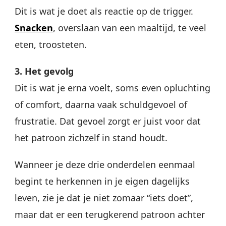
Dit is wat je doet als reactie op de trigger.
Snacken
, overslaan van een maaltijd, te veel
eten, troosteten.
3. Het gevolg
Dit is wat je erna voelt, soms even opluchting
of comfort, daarna vaak schuldgevoel of
frustratie. Dat gevoel zorgt er juist voor dat
het patroon zichzelf in stand houdt.
Wanneer je deze drie onderdelen eenmaal
begint te herkennen in je eigen dagelijks
leven, zie je dat je niet zomaar “iets doet”,
maar dat er een terugkerend patroon achter