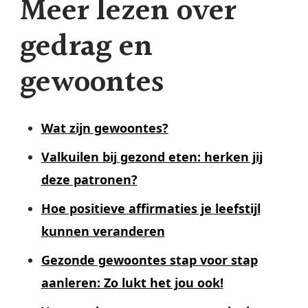
Meer lezen over
gedrag en
gewoontes
Wat zijn gewoontes?
Valkuilen bij gezond eten: herken jij
deze patronen?
Hoe positieve affirmaties je leefstijl
kunnen veranderen
Gezonde gewoontes stap voor stap
aanleren: Zo lukt het jou ook!