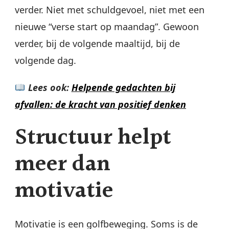
verder. Niet met schuldgevoel, niet met een
nieuwe “verse start op maandag”. Gewoon
verder, bij de volgende maaltijd, bij de
volgende dag.
Lees ook:
Helpende gedachten bij
afvallen: de kracht van positief denken
Structuur helpt
meer dan
motivatie
Motivatie is een golfbeweging. Soms is de