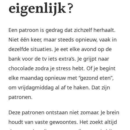
eigenlijk?
Een patroon is gedrag dat zichzelf herhaalt.
Niet één keer, maar steeds opnieuw, vaak in
dezelfde situaties. Je eet elke avond op de
bank voor de tv iets extra’s. Je grijpt naar
chocolade zodra je stress hebt. Of je begint
elke maandag opnieuw met “gezond eten”,
om vrijdagmiddag al af te haken. Dat zijn
patronen.
Deze patronen ontstaan niet zomaar. Je brein
houdt van vaste gewoontes. Het zoekt altijd