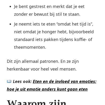
Je bent gestrest en merkt dat je eet
zonder er bewust bij stil te staan.
Je neemt iets te eten “omdat het tijd is”,
niet omdat je honger hebt, bijvoorbeeld
standaard iets pakken tijdens koffie- of
theemomenten.
Dit zijn allemaal patronen. En ze zijn
herkenbaar voor heel veel mensen.
Lees ook:
Eten en de invloed van emoties:
hoe je uit emotie anders kunt gaan eten
Waarom zijn