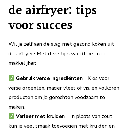
de airfryer: tips
voor succes
Wil je zelf aan de slag met gezond koken uit
de airfryer? Met deze tips wordt het nog
makkelijker:
Gebruik verse ingrediënten
– Kies voor
verse groenten, mager vlees of vis, en volkoren
producten om je gerechten voedzaam te
maken.
Varieer met kruiden
– In plaats van zout
kun je veel smaak toevoegen met kruiden en