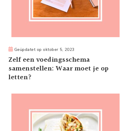
Geüpdatet op
oktober 5, 2023
Zelf een voedingsschema
samenstellen: Waar moet je op
letten?