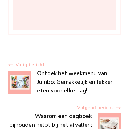
Berichtnavigatie
Vorig bericht
Ontdek het weekmenu van
Jumbo: Gemakkelijk en lekker
eten voor elke dag!
Volgend bericht
Waarom een dagboek
bijhouden helpt bij het afvallen: