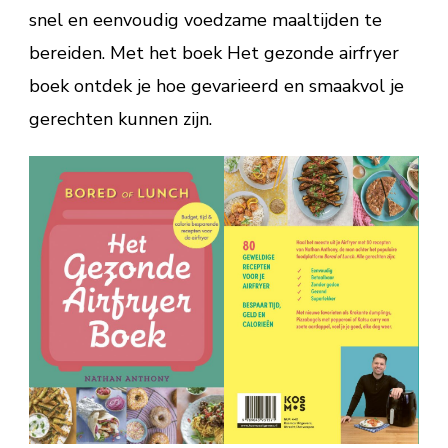
snel en eenvoudig voedzame maaltijden te
bereiden. Met het boek Het gezonde airfryer
boek ontdek je hoe gevarieerd en smaakvol je
gerechten kunnen zijn.