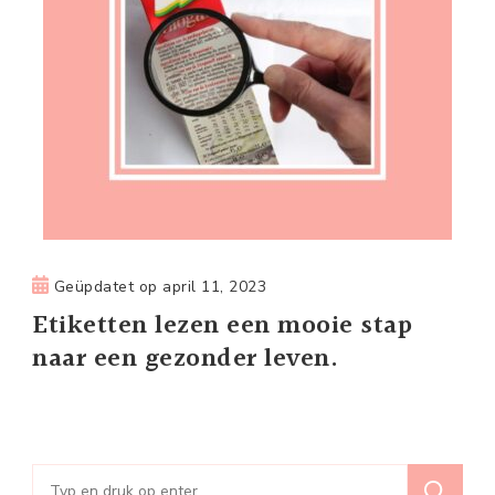
Geüpdatet op
april 11, 2023
Etiketten lezen een mooie stap
naar een gezonder leven.
Zoeken