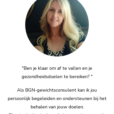
"Ben je klaar om af te vallen en je
gezondheidsdoelen te bereiken? "
Als BGN-gewichtsconsulent kan ik jou
persoonlijk begeleiden en ondersteunen bij het
behalen van jouw doelen.