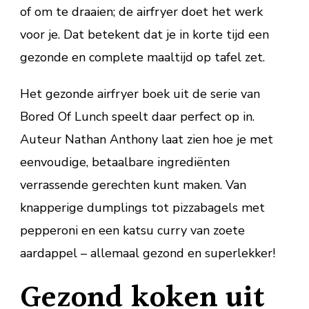
of om te draaien; de airfryer doet het werk
voor je. Dat betekent dat je in korte tijd een
gezonde en complete maaltijd op tafel zet.
Het gezonde airfryer boek uit de serie van
Bored Of Lunch speelt daar perfect op in.
Auteur Nathan Anthony laat zien hoe je met
eenvoudige, betaalbare ingrediënten
verrassende gerechten kunt maken. Van
knapperige dumplings tot pizzabagels met
pepperoni en een katsu curry van zoete
aardappel – allemaal gezond en superlekker!
Gezond koken uit