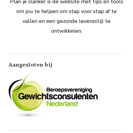
Plan je slanker is de website met tips en tools
om jou te helpen om stap voor stap af te
vallen en een gezonde levensstijl te
ontwikkelen.
Aangesloten bij