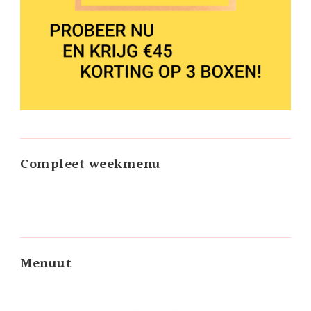
Compleet weekmenu
Menuut