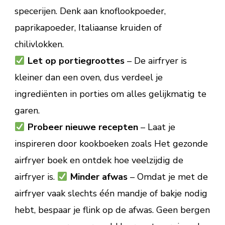
specerijen. Denk aan knoflookpoeder,
paprikapoeder, Italiaanse kruiden of
chilivlokken.
Let op portiegroottes
– De airfryer is
kleiner dan een oven, dus verdeel je
ingrediënten in porties om alles gelijkmatig te
garen.
Probeer nieuwe recepten
– Laat je
inspireren door kookboeken zoals Het gezonde
airfryer boek en ontdek hoe veelzijdig de
airfryer is.
Minder afwas
– Omdat je met de
airfryer vaak slechts één mandje of bakje nodig
hebt, bespaar je flink op de afwas. Geen bergen