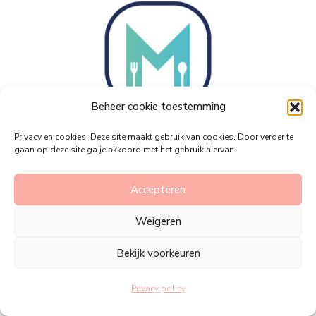
Beheer cookie toestemming
Privacy en cookies: Deze site maakt gebruik van cookies. Door verder te
gaan op deze site ga je akkoord met het gebruik hiervan.
Accepteren
Weigeren
Bekijk voorkeuren
Privacy policy