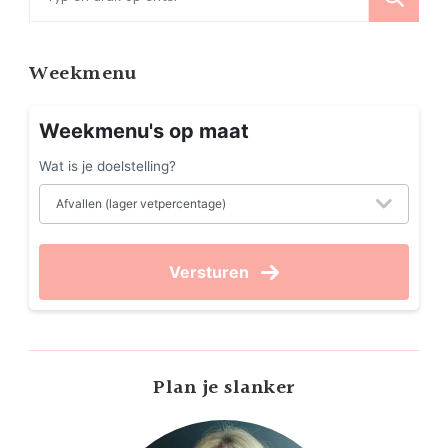
naar:
Weekmenu
Weekmenu's op maat
Wat is je doelstelling?
Versturen
Plan je slanker