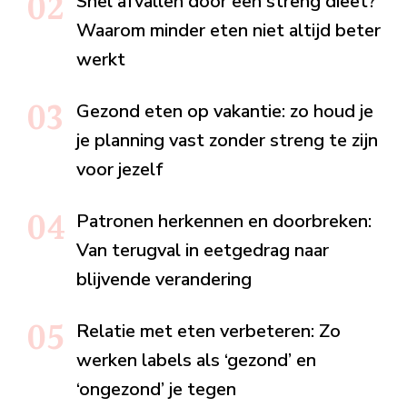
Snel afvallen door een streng dieet?
Waarom minder eten niet altijd beter
werkt
Gezond eten op vakantie: zo houd je
je planning vast zonder streng te zijn
voor jezelf
Patronen herkennen en doorbreken:
Van terugval in eetgedrag naar
blijvende verandering
Relatie met eten verbeteren: Zo
werken labels als ‘gezond’ en
‘ongezond’ je tegen