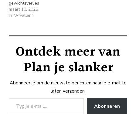
gewichtsverlies
maart 10, 2026
In "Afvallen"
Ontdek meer van
Plan je slanker
Abonneer je om de nieuwste berichten naar je e-mail te
laten verzenden.
Typ je e-mail...
Abonneren