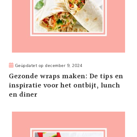
Geüpdatet op
december 9, 2024
Gezonde wraps maken: De tips en
inspiratie voor het ontbijt, lunch
en diner