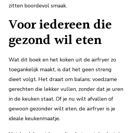
zitten boordevol smaak.
Voor iedereen die
gezond wil eten
Wat dit boek en het koken uit de airfryer zo
toegankelijk maakt, is dat het geen streng
dieet volgt. Het draait om balans: voedzame
gerechten die lekker vullen, zonder dat je uren
in de keuken staat. Of je nu wilt afvallen of
gewoon gezonder wilt eten, de airfryer is je
ideale keukenmaatje.