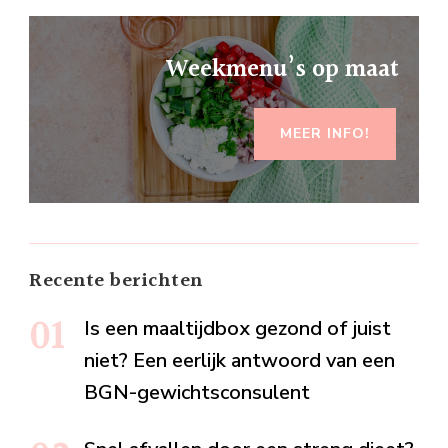
Weekmenu’s op maat
MEER INFO!
Recente berichten
Is een maaltijdbox gezond of juist
niet? Een eerlijk antwoord van een
BGN-gewichtsconsulent