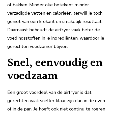
of bakken. Minder olie betekent minder
verzadigde vetten en calorieën, terwijl je toch
geniet van een krokant en smakelijk resultaat.
Daarnaast behoudt de airfryer vaak beter de
voedingsstoffen in je ingrediënten, waardoor je
gerechten voedzamer blijven.
Snel, eenvoudig en
voedzaam
Een groot voordeel van de airfryer is dat
gerechten vaak sneller klaar zijn dan in de oven
of in de pan. Je hoeft ook niet continu te roeren