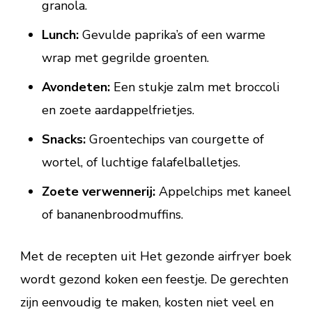
granola.
Lunch:
Gevulde paprika’s of een warme
wrap met gegrilde groenten.
Avondeten:
Een stukje zalm met broccoli
en zoete aardappelfrietjes.
Snacks:
Groentechips van courgette of
wortel, of luchtige falafelballetjes.
Zoete verwennerij:
Appelchips met kaneel
of bananenbroodmuffins.
Met de recepten uit Het gezonde airfryer boek
wordt gezond koken een feestje. De gerechten
zijn eenvoudig te maken, kosten niet veel en