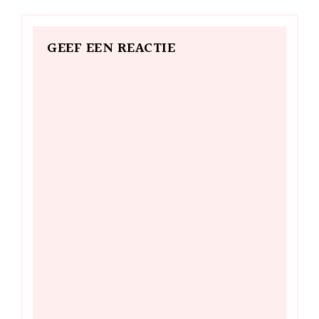
GEEF EEN REACTIE