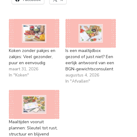
Koken zonder pakjes en
Is een maaltijdbox
zakjes: Veel gezonder,
gezond of juist niet? Een
puur en eenvoudig
eerlijk antwoord van een
maart 31, 2026
BGN-gewichtsconsulent
In "Koken"
augustus 4, 2026
In "Afvallen"
Maaltijden vooruit
plannen: Sleutel tot rust,
structuur en blijvend