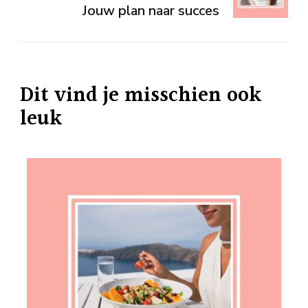
Jouw plan naar succes
Dit vind je misschien ook
leuk