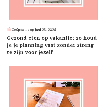
Geüpdatet op
juni 23, 2026
Gezond eten op vakantie: zo houd
je je planning vast zonder streng
te zijn voor jezelf