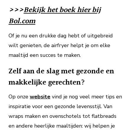
>>>
Bekijk het boek hier bij
Bol.com
Of je nu een drukke dag hebt of uitgebreid
wilt genieten, de airfryer helpt je om elke
maaltijd een succes te maken.
Zelf aan de slag met gezonde en
makkelijke gerechten?
Op onze
website
vind je nog veel meer tips en
inspiratie voor een gezonde levensstijl. Van
wraps maken en ovenschotels tot flatbreads
en andere heerlijke maaltijden: wij helpen je