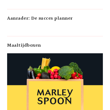
Aanrader: De succes planner
Maaltijdboxen