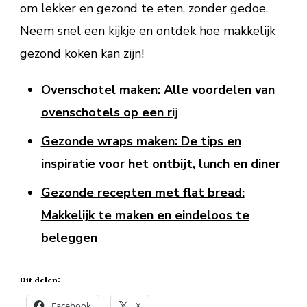
om lekker en gezond te eten, zonder gedoe.
Neem snel een kijkje en ontdek hoe makkelijk
gezond koken kan zijn!
Ovenschotel maken: Alle voordelen van
ovenschotels op een rij
Gezonde wraps maken: De tips en
inspiratie voor het ontbijt, lunch en diner
Gezonde recepten met flat bread:
Makkelijk te maken en eindeloos te
beleggen
Dit delen:
Facebook
X